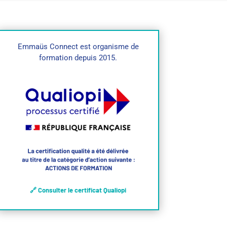
Emmaüs Connect est organisme de
formation depuis 2015.
🔗 Consulter le certificat Qualiopi