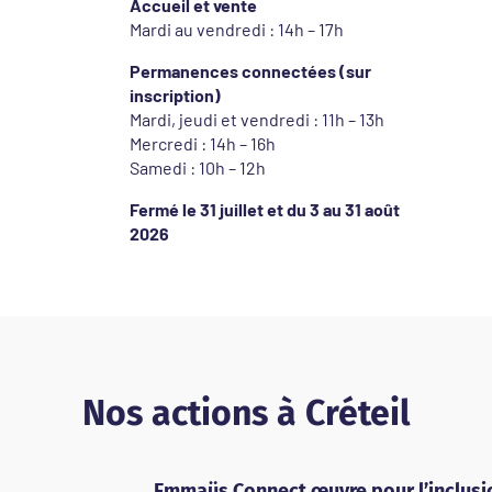
Accueil et vente
Mardi au vendredi : 14h – 17h
Permanences connectées (sur
inscription)
Mardi, jeudi et vendredi : 11h – 13h
Mercredi : 14h – 16h
Samedi : 10h – 12h
Fermé le 31 juillet et du 3 au 31 août
2026
Nos actions à Créteil
Emmaüs Connect œuvre pour l’inclusio