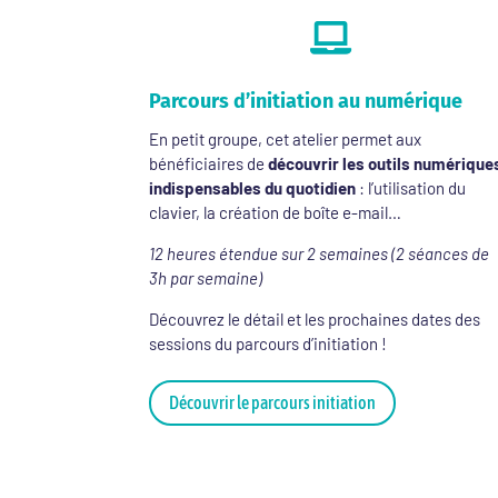

Parcours d’initiation au numérique
En petit groupe, cet atelier permet aux
bénéficiaires de
découvrir les outils numérique
indispensables du quotidien
: l’utilisation du
clavier, la création de boîte e-mail…
12 heures étendue sur 2 semaines (2 séances de
3h par semaine)
Découvrez le détail et les prochaines dates des
sessions du parcours d’initiation !
Découvrir le parcours initiation