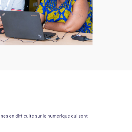
es en difficulté sur le numérique qui sont