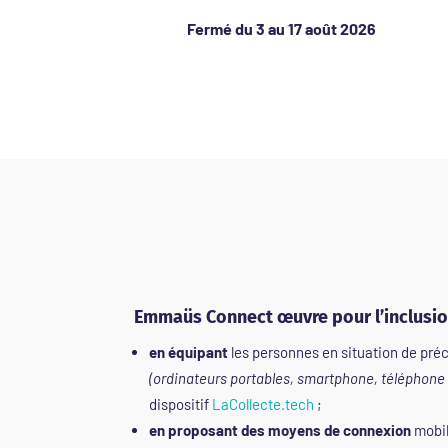
Fermé du 3 au 17 août 2026
Emmaüs Connect œuvre pour l’inclusi
en équipant
les personnes en situation de pré
(ordinateurs portables, smartphone, téléphone
dispositif
LaCollecte.tech
;
en proposant des moyens de connexion
mobile