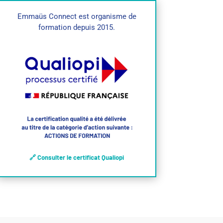
Emmaüs Connect est organisme de
formation depuis 2015.
🔗 Consulter le certificat Qualiopi