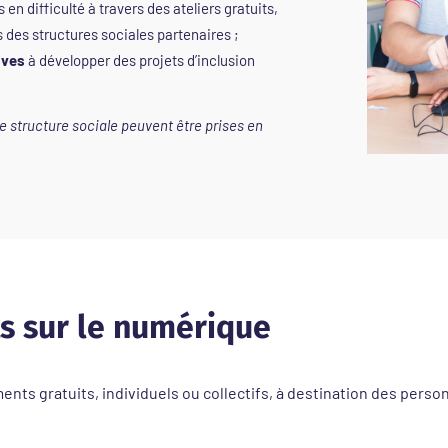
s en difficulté à travers des ateliers gratuits,
s des structures sociales partenaires ;
ives
à développer des projets d’inclusion
e structure sociale peuvent être prises en
 sur le numérique
gratuits, individuels ou collectifs, à destination des personn