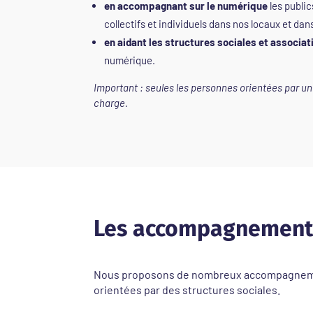
en accompagnant sur le numérique
les public
collectifs et individuels dans nos locaux et dan
en aidant les structures sociales et associat
numérique.
Important : seules les personnes orientées par un
charge.
Les accompagnements
Nous proposons de nombreux accompagnements 
orientées par des structures sociales.