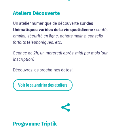
Ateliers Découverte
Un atelier numérique de découverte sur
des
thématiques variées de la vie quotidienne
:
santé,
emploi, sécurité en ligne, achats malins, conseils
forfaits téléphoniques, etc.
Séance de 2h, un mercredi après-midi par mois (sur
inscription)
Découvrez les prochaines dates !
Voir le calendrier des ateliers

Programme Triptik