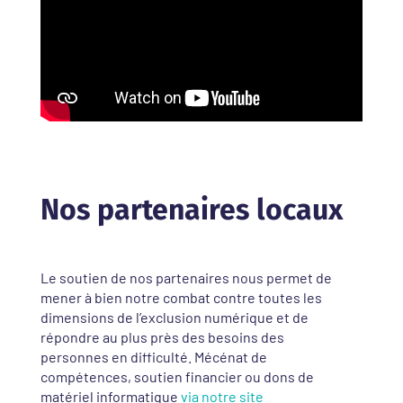
Nos partenaires locaux
Le soutien de nos partenaires nous permet de
mener à bien notre combat contre toutes les
dimensions de l’exclusion numérique et de
répondre au plus près des besoins des
personnes en difficulté. Mécénat de
compétences, soutien financier ou dons de
matériel informatique
via notre site