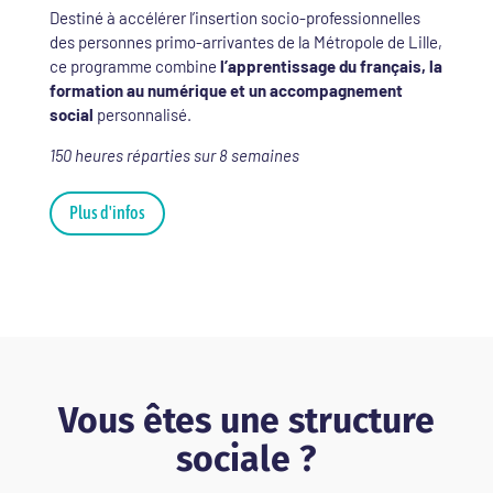
Destiné à accélérer l’insertion socio-professionnelles
des personnes primo-arrivantes de la Métropole de Lille,
ce programme combine
l’apprentissage du français, la
formation au numérique et un accompagnement
social
personnalisé.
150 heures réparties sur 8 semaines
Plus d'infos
Vous êtes une structure
sociale ?