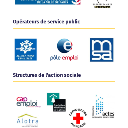
Opérateurs de service public
Structures de l'action sociale