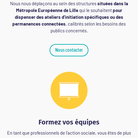
Nous nous déplaçons au sein des structures
situées dans la
Métropole Européenne de Lille
qui le souhaitent
pour
dispenser des ateliers d’initiation spécifiques ou des
permanences connectées
, calibrés selon les besoins des
publics concernés.
Nous contacter
Formez vos équipes
En tant que professionnels de l’action sociale, vous êtes de plus