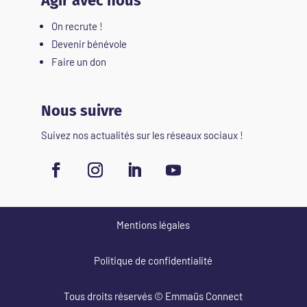
Agir avec nous
On recrute !
Devenir bénévole
Faire un don
Nous suivre
Suivez nos actualités sur les réseaux sociaux !
Mentions légales
Politique de confidentialité
Tous droits réservés
© Emmaüs Connect