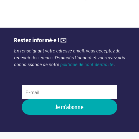
Restez informé·e ! ✉️
En renseignant votre adresse email, vous acceptez de
recevoir des emails d’Emmaüs Connect et vous avez pris
connaissance de notre
politique de confidentialité
.
Je m'abonne