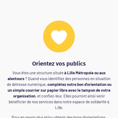
Orientez vos publics
Vous êtes une structure située
à Lille Métropole ou aux
alentours
? Quand vous identifiez des personnes en situation
de détresse numérique,
complétez notre bon d’orientation ou
un simple courrier sur papier libre avec le tampon de votre
organisation
, et confiez-leur. Elles pourront ainsi venir
bénéficier de nos services dans notre espace de solidarité à
Lille.
Pour en savoir plus et/ou obtenir des bons d’orientations,