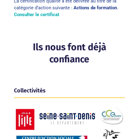
La certification qualité a été délivrée au titre de la
catégorie d’action suivante :
Actions de formation
.
Consulter le certificat
Ils nous font déjà
confiance
Collectivités