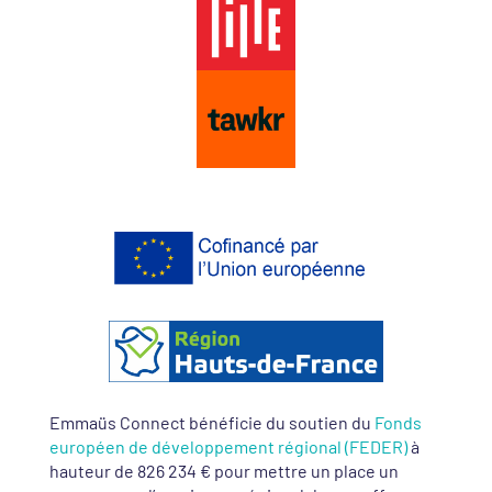
Emmaüs Connect bénéficie du soutien du
Fonds
européen de développement régional (FEDER)
à
hauteur de 826 234 € pour mettre un place un