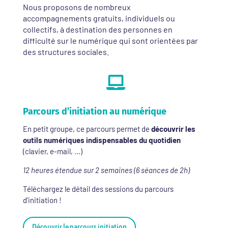
Nous proposons de nombreux
accompagnements gratuits, individuels ou
collectifs, à destination des personnes en
difficulté sur le numérique qui sont orientées par
des structures sociales.

Parcours d’initiation au numérique
En petit groupe, ce parcours permet de
découvrir les
outils numériques indispensables du quotidien
(clavier, e-mail, …)
12 heures étendue sur 2 semaines (6 séances de 2h)
Téléchargez le détail des sessions du parcours
d’initiation !
Découvrir le parcours initiation