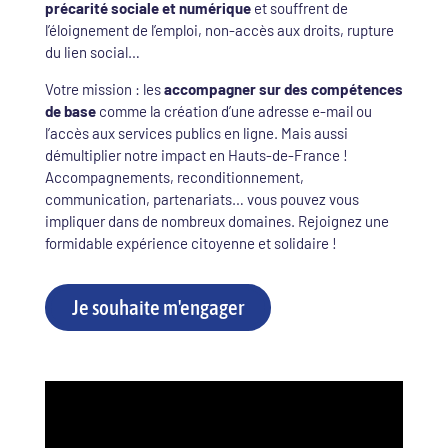
précarité sociale et numérique
et souffrent de
l’éloignement de l’emploi, non-accès aux droits, rupture
du lien social…
Votre mission : les
accompagner sur des compétences
de base
comme la création d’une adresse e-mail ou
l’accès aux services publics en ligne. Mais aussi
démultiplier notre impact en Hauts-de-France !
Accompagnements, reconditionnement,
communication, partenariats… vous pouvez vous
impliquer dans de nombreux domaines. Rejoignez une
formidable expérience citoyenne et solidaire !
Je souhaite m'engager