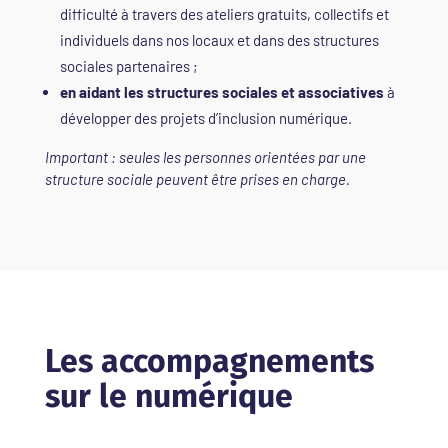
difficulté à travers des ateliers gratuits, collectifs et
individuels dans nos locaux et dans des structures
sociales partenaires ;
en aidant les structures sociales et associatives
à
développer des projets d’inclusion numérique.
Important : seules les personnes orientées par une
structure sociale peuvent être prises en charge.
Les accompagnements
sur le numérique