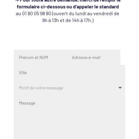
formulaire ci-dessous ou d’appeler le standard
au 01 80 05 98 80 (ouvert du lundi au vendredi de
9h à 13h et de 14h à 17h.)