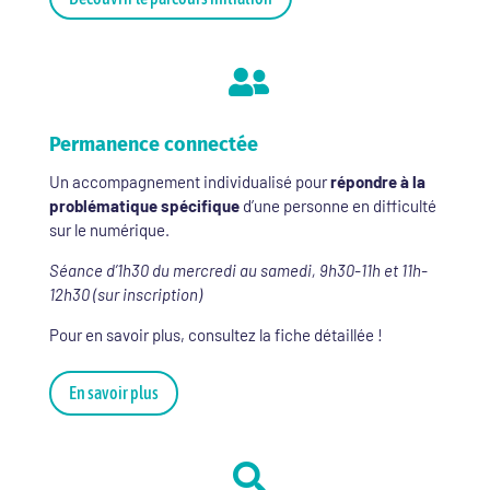

Permanence connectée
Un accompagnement individualisé pour
répondre à la
problématique spécifique
d’une personne en difficulté
sur le numérique.
Séance d’1h30 du mercredi au samedi, 9h30-11h et 11h-
12h30 (sur inscription)
Pour en savoir plus, consultez la fiche détaillée !
En savoir plus
