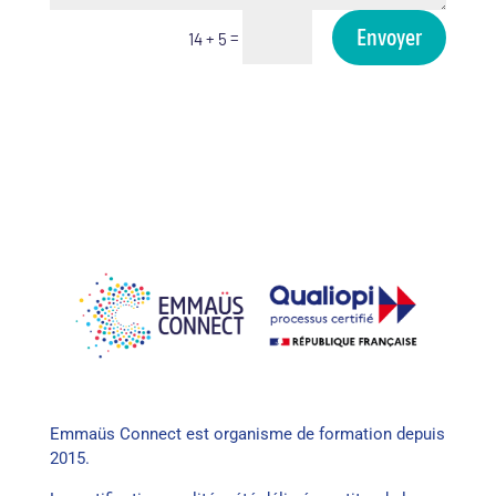
Envoyer
=
14 + 5
Emmaüs Connect est organisme de formation depuis
2015.