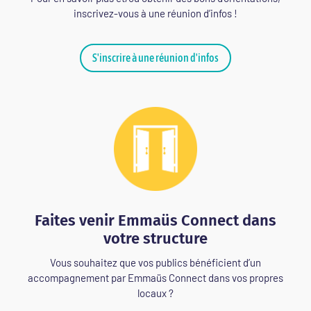
inscrivez-vous à une réunion d’infos !
S'inscrire à une réunion d'infos
Faites venir Emmaüs Connect dans
votre structure
Vous souhaitez que vos publics bénéficient d’un
accompagnement par Emmaüs Connect dans vos propres
locaux ?