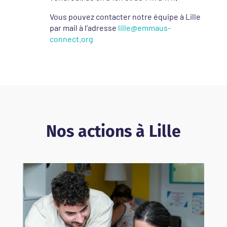
Vous pouvez contacter notre équipe à Lille
par mail à l’adresse
lille@emmaus-
connect.org
Nos actions à Lille