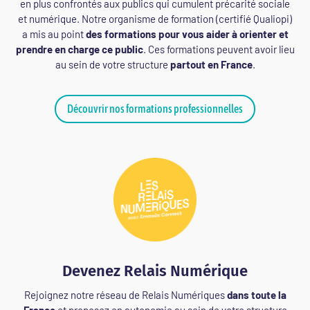
en plus confrontés aux publics qui cumulent précarité sociale
et numérique. Notre organisme de formation (certifié Qualiopi)
a mis au point
des formations pour vous aider
à orienter et
prendre en charge ce public
. Ces formations peuvent avoir lieu
au sein de votre structure
partout en France
.
Découvrir nos formations professionnelles
Devenez Relais Numérique
Rejoignez notre réseau de Relais Numériques
dans toute la
France
et proposez en autonomie au sein de votre structure