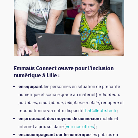
Emmaüs Connect œuvre pour l’inclusion
numérique à Lille :
en équipant
les personnes en situation de précarité
numérique et sociale grâce au matériel
(ordinateurs
portables, smartphone, téléphone mobile)
récupéré et
reconditionné via notre dispositif
LaCollecte.tech
;
en proposant des moyens de connexion
mobile et
internet à prix solidaire (
voir nos offres
) ;
en accompagnant sur le numérique
les publics en