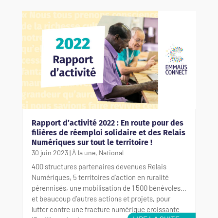
Rapport d’activité 2022 : En route pour des
filières de réemploi solidaire et des Relais
Numériques sur tout le territoire !
30 juin 2023
|
À la une
,
National
400 structures partenaires devenues Relais
Numériques, 5 territoires d’action en ruralité
pérennisés, une mobilisation de 1 500 bénévoles…
et beaucoup d’autres actions et projets, pour
lutter contre une fracture numérique croissante