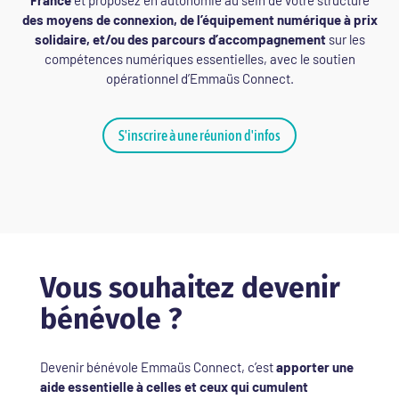
des moyens de connexion, de l’équipement numérique à prix
solidaire, et/ou des parcours d’accompagnement
sur les
compétences numériques essentielles, avec le soutien
opérationnel d’Emmaüs Connect.
S'inscrire à une réunion d'infos
Vous souhaitez devenir
bénévole ?
Devenir bénévole Emmaüs Connect, c’est
apporter une
aide essentielle à celles et ceux qui cumulent