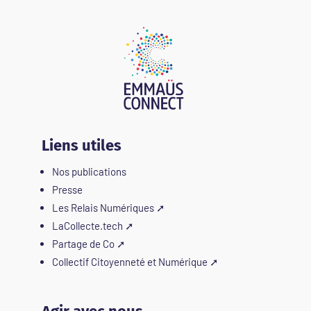
Liens utiles
Nos publications
Presse
Les Relais Numériques
➚
LaCollecte.tech
➚
Partage de Co
➚
Collectif Citoyenneté et Numérique
➚