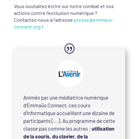
Vous souhaitez écrire sur notre combat et nos
actions contre l'exclusion numérique ?
Contactez-nous à l'adresse
presse@emmaus-
connect.org
!
Animés par une médiatrice numérique
d’Emmaüs Connect, ces cours
d’informatique accueillent une dizaine de
participants [...]. Au programme de cette
classe pas comme les autres :
utilisation
de la souris, du clavier, de la