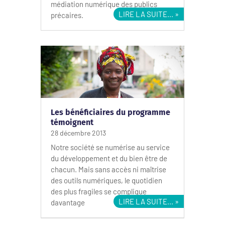
médiation numérique des publics
LIRE LA SUITE...
précaires.
Les bénéficiaires du programme
témoignent
28 décembre 2013
Notre société se numérise au service
du développement et du bien être de
chacun. Mais sans accès ni maîtrise
des outils numériques, le quotidien
des plus fragiles se complique
LIRE LA SUITE...
davantage