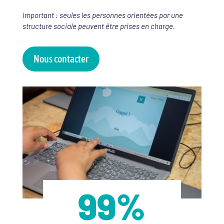
Important : seules les personnes orientées par une
structure sociale peuvent être prises en charge.
Nous contacter
99
%