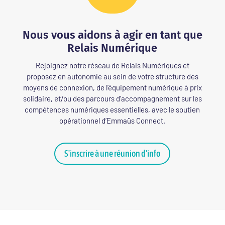
Nous vous aidons à agir en tant que
Relais Numérique
Rejoignez notre réseau de Relais Numériques et
proposez en autonomie au sein de votre structure des
moyens de connexion, de l’équipement numérique à prix
solidaire, et/ou des parcours d’accompagnement sur les
compétences numériques essentielles, avec le soutien
opérationnel d’Emmaüs Connect
.
S'inscrire à une réunion d'info