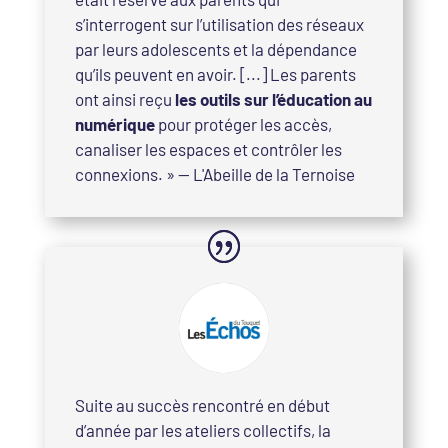
s’interrogent sur l’utilisation des réseaux
par leurs adolescents et la dépendance
qu’ils peuvent en avoir. [...] Les parents
ont ainsi reçu
les outils sur l’éducation au
numérique
pour protéger les accès,
canaliser les espaces et contrôler les
connexions.
» — L'Abeille de la Ternoise
Suite au succès rencontré en début
d’année par les ateliers collectifs, la