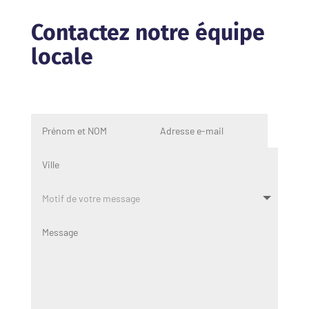
Contactez notre équipe
locale