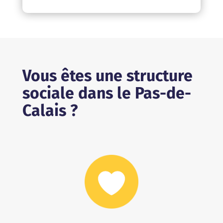
Vous êtes une structure
sociale dans le Pas-de-
Calais ?