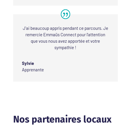
J'ai beaucoup appris pendant ce parcours. Je
remercie Emmaüs Connect pour l'attention
que vous nous avez apportée et votre
sympathie !
Sylvie
Apprenante
Nos partenaires locaux