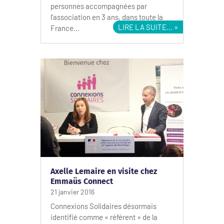
personnes accompagnées par
l’association en 3 ans, dans toute la
LIRE LA SUITE...
France…
Axelle Lemaire en visite chez
Emmaüs Connect
21 janvier 2016
Connexions Solidaires désormais
identifié comme « référent » de la