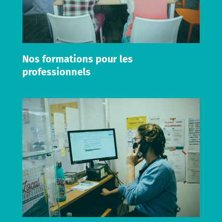
Nos formations pour les
professionnels