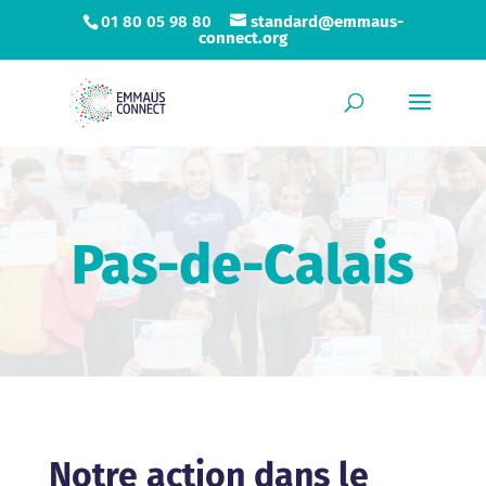
01 80 05 98 80
standard@emmaus-
connect.org
Pas-de-Calais
Notre action dans le