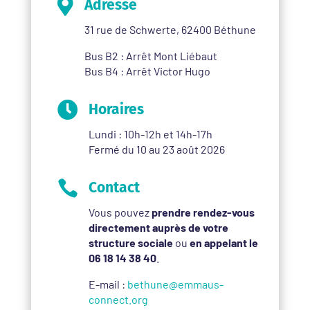

Adresse
31 rue de Schwerte, 62400 Béthune
Bus B2 : Arrêt Mont Liébaut
Bus B4 : Arrêt Victor Hugo

Horaires
Lundi : 10h-12h et 14h-17h
Fermé du 10 au 23 août 2026

Contact
Vous pouvez
prendre rendez-vous
directement auprès de votre
structure sociale
ou
en appelant le
06 18 14 38 40
.
E-mail :
bethune@emmaus-
connect.org