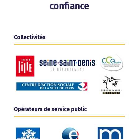
confiance
Collectivités
Opérateurs de service public