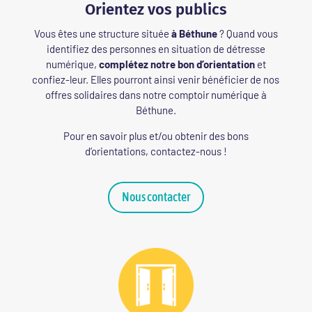
Orientez vos publics
Vous êtes une structure située
à Béthune
? Quand vous
identifiez des personnes en situation de détresse
numérique,
complétez notre bon d’orientation
et
confiez-leur. Elles pourront ainsi venir bénéficier de nos
offres solidaires dans notre comptoir numérique à
Béthune.
Pour en savoir plus et/ou obtenir des bons
d’orientations, contactez-nous !
Nous contacter