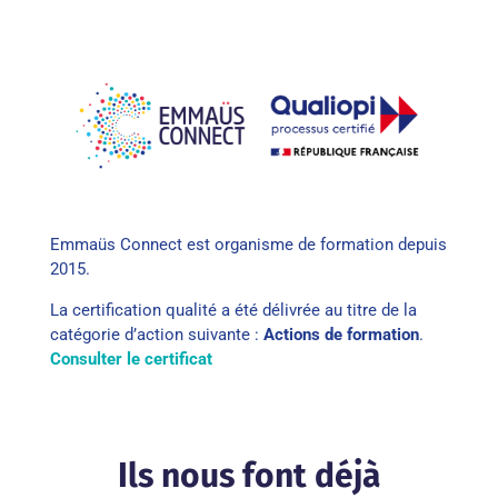
Emmaüs Connect est organisme de formation depuis
2015.
La certification qualité a été délivrée au titre de la
catégorie d’action suivante :
Actions de formation
.
Consulter le certificat
Ils nous font déjà