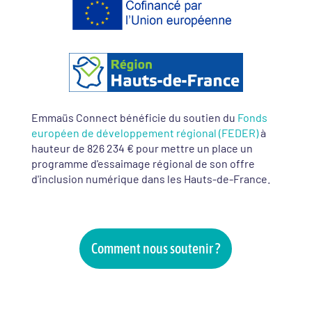
Emmaüs Connect bénéficie du soutien du
Fonds
européen de développement régional (FEDER)
à
hauteur de 826 234 € pour mettre un place un
programme d'essaimage régional de son offre
d'inclusion numérique dans les Hauts-de-France.
Comment nous soutenir ?