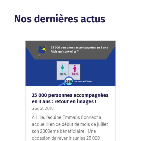
Nos dernières actus
25 000 personnes accompagnées
en 3 ans : retour en images !
3 août 2016
A Lille, l’équipe Emmaüs Connect a
accueilli en ce début de mois de juillet
son 2000ème bénéficiaire ! Une
occasion de revenir sur les 25 000