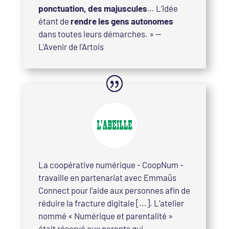
ponctuation, des majuscules
… L’idée
étant de
rendre les gens autonomes
dans toutes leurs démarches. » —
L'Avenir de l'Artois
La coopérative numérique - CoopNum -
travaille en partenariat avec Emmaüs
Connect pour l’aide aux personnes afin de
réduire la fracture digitale [...]. L’atelier
nommé « Numérique et parentalité »
était réservé aux parents qui