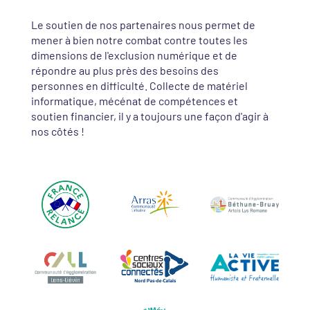
Le soutien de nos partenaires nous permet de
mener à bien notre combat contre toutes les
dimensions de l'exclusion numérique et de
répondre au plus près des besoins des
personnes en difficulté. Collecte de matériel
informatique, mécénat de compétences et
soutien financier, il y a toujours une façon d'agir à
nos côtés !