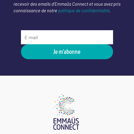
recevoir des emails d’Emmaüs Connect et vous avez pris
connaissance de notre
politique de confidentialité
.
Je m'abonne