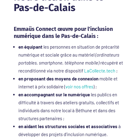
Pas-de-Calais
Emmaüs Connect œuvre pour l'inclusion
numérique dans le Pas-de-Calais :
en équipant
les personnes en situation de précarité
numérique et sociale grâce au matériel
(ordinateurs
portables, smartphone, téléphone mobile)
récupéré et
reconditionné via notre dispositif
LaCollecte.tech
;
en proposant des moyens de connexion
mobile et
internet à prix solidaire (
voir nos offres
) ;
en accompagnant sur le numérique
les publics en
difficulté à travers des ateliers gratuits, collectifs et
individuels dans notre local à Béthune et dans des
structures partenaires ;
en aidant les structures sociales et associatives
à
développer des projets d’inclusion numérique.