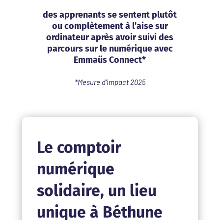
des apprenants se sentent plutôt
ou complètement à l’aise sur
ordinateur après avoir suivi des
parcours sur le numérique avec
Emmaüs Connect*
*Mesure d'impact 2025
Le comptoir
numérique
solidaire, un lieu
unique à Béthune