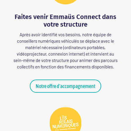
Faites venir Emmaüs Connect dans
votre structure
Après avoir identifié vos besoins, notre équipe de
conseillers numériques véhiculés se déplace avec le
matériel nécessaire (ordinateurs portables,
vidéoprojecteur, connexion internet) et intervient au
sein-même de votre structure pour animer des parcours
collectifs en fonction des financements disponibles.
Notre offre d'accompagnement