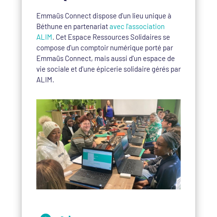
Emmaüs Connect dispose d'un lieu unique à
Béthune en partenariat
avec l'association
ALIM
. Cet Espace Ressources Solidaires se
compose d'un comptoir numérique porté par
Emmaüs Connect, mais aussi d'un espace de
vie sociale et d'une épicerie solidaire gérés par
ALIM.