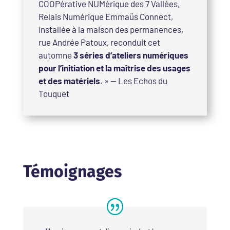
COOPérative NUMérique des 7 Vallées,
Relais Numérique Emmaüs Connect,
installée à la maison des permanences,
rue Andrée Patoux, reconduit cet
automne
3 séries d’ateliers numériques
pour l’initiation et la maîtrise des usages
et des matériels
. » — Les Echos du
Touquet
Témoignages