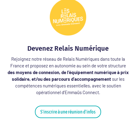
Devenez Relais Numérique
Rejoignez notre réseau de Relais Numériques dans toute la
France et proposez en autonomie au sein de votre structure
des moyens de connexion, de l’équipement numérique à prix
solidaire, et/ou des parcours d’accompagnement
sur les
compétences numériques essentielles, avec le soutien
opérationnel d’Emmaüs Connect.
S'inscrire à une réunion d'infos