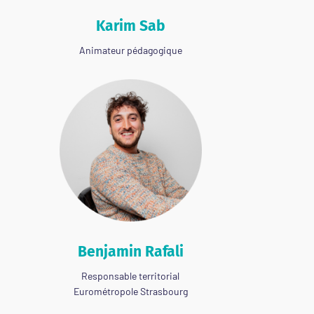
Karim Sab
Animateur pédagogique
Benjamin Rafali
Responsable territorial
Eurométropole Strasbourg