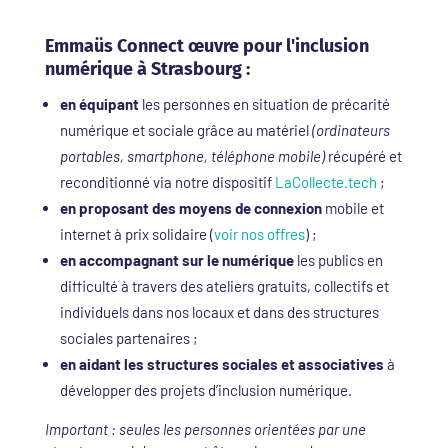
Emmaüs Connect œuvre pour l'inclusion
numérique à Strasbourg :
en équipant
les personnes en situation de précarité
numérique et sociale grâce au matériel
(ordinateurs
portables, smartphone, téléphone mobile)
récupéré et
reconditionné via notre dispositif
LaCollecte.tech
;
en proposant des moyens de connexion
mobile et
internet à prix solidaire (
voir nos offres
) ;
en accompagnant sur le numérique
les publics en
difficulté à travers des ateliers gratuits, collectifs et
individuels dans nos locaux et dans des structures
sociales partenaires ;
en aidant les structures sociales et associatives
à
développer des projets d’inclusion numérique.
Important : seules les personnes orientées par une