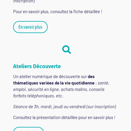
inscription)
Pour en savoir plus, consultez la fiche détaillée !
En savoir plus

Ateliers Découverte
Un atelier numérique de découverte sur
des
thématiques variées de la vie quotidienne
:
santé,
emploi, sécurité en ligne, achats malins, conseils
forfaits téléphoniques, etc.
Séance de 3h, mardi, jeudi ou vendredi (sur inscription)
Consultez la présentation détaillée pour en savoir plus !