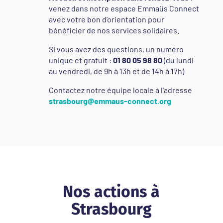
venez dans notre espace Emmaüs Connect
avec votre bon d’orientation pour
bénéficier de nos services solidaires.
Si vous avez des questions, un numéro
unique et gratuit :
01 80 05 98 80
(du lundi
au vendredi, de 9h à 13h et de 14h à 17h)
Contactez notre équipe locale à l'adresse
strasbourg@emmaus-connect.org
Nos actions à
Strasbourg