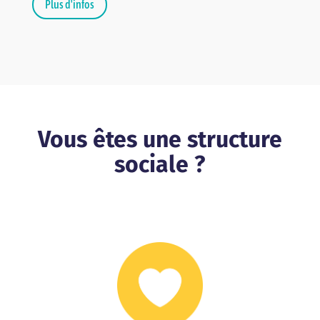
Plus d'infos
Vous êtes une structure
sociale ?