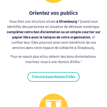
Orientez vos publics
Vous êtes une structure située
à Strasbourg
? Quand vous
identifiez des personnes en situation de détresse numérique,
complétez notre bon d’orientation ou un simple courrier sur
papier libre avec le tampon de votre organisation
, et
confiez-leur. Elles pourront ainsi venir bénéficier de nos
services dans notre espace de solidarité à Strasbourg.
Pour en savoir plus et/ou obtenir des bons d’orientations,
inscrivez-vous à une réunion d’infos !
S'inscrire à une réunion d'infos