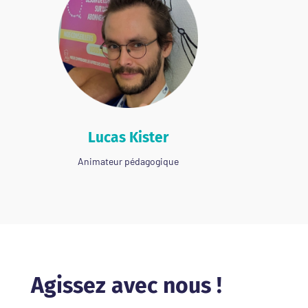
Lucas Kister
Animateur pédagogique
Agissez avec nous !