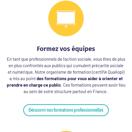
Formez vos équipes
En tant que professionnels de l'action sociale, vous êtes de plus
en plus confrontés aux publics qui cumulent précarité sociale
et numérique. Notre organisme de formation (certifié Qualiopi)
a mis au point
des formations pour vous aider
à orienter et
prendre en charge ce public
. Ces formations peuvent avoir lieu
au sein de votre structure partout en France.
Découvrir nos formations professionnelles