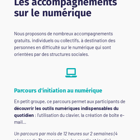
Les accompagnements
sur le numérique
Nous proposons de nombreux accompagnements
gratuits, individuels ou collectifs, à destination des
personnes en difficulté sur le numérique qui sont
orientées par des structures sociales.

Parcours d'initiation au numérique
En petit groupe, ce parcours permet aux participants de
découvrir les outils numériques indispensables du
quotidien
: l’utilisation du clavier, la création de boîte e-
mail…
Un parcours par mois de 12 heures sur 2 semaines (4