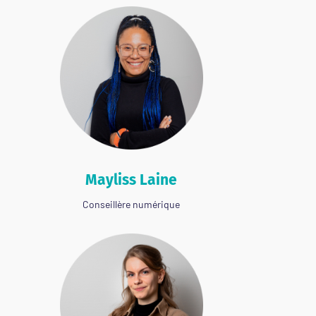
Mayliss Laine
Conseillère numérique