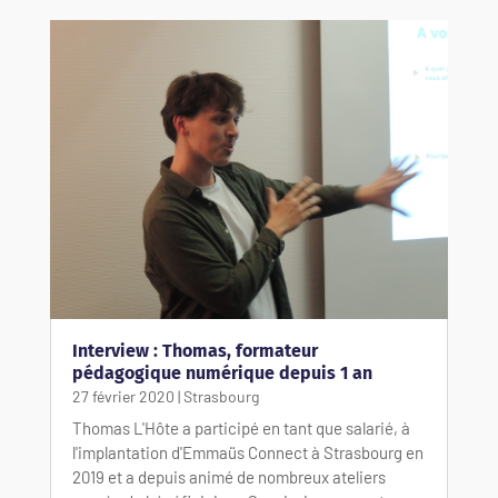
Interview : Thomas, formateur
pédagogique numérique depuis 1 an
27 février 2020
|
Strasbourg
Thomas L'Hôte a participé en tant que salarié, à
l'implantation d'Emmaüs Connect à Strasbourg en
2019 et a depuis animé de nombreux ateliers