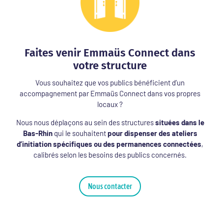
Faites venir Emmaüs Connect dans
votre structure
Vous souhaitez que vos publics bénéficient d’un
accompagnement par Emmaüs Connect dans vos propres
locaux ?
Nous nous déplaçons au sein des structures
situées dans le
Bas-Rhin
qui le souhaitent
pour dispenser des ateliers
d’initiation spécifiques ou des permanences connectées
,
calibrés selon les besoins des publics concernés.
Nous contacter