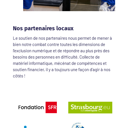
Nos partenaires locaux
Le soutien de nos partenaires nous permet de mener à
bien notre combat contre toutes les dimensions de
l’exclusion numérique et de répondre au plus près des
besoins des personnes en difficulté. Collecte de
matériel informatique, mécénat de compétences et
soutien financier, il y a toujours une façon d’agir à nos
côtés !