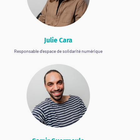
Julie Cara
Responsable d'espace de solidarité numérique