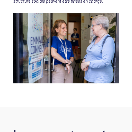
structure sociale peuvent être prises en charge.