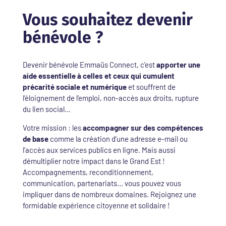
Vous souhaitez devenir
bénévole ?
Devenir bénévole Emmaüs Connect, c’est
apporter une
aide essentielle à celles et ceux qui cumulent
précarité sociale et numérique
et souffrent de
l'éloignement de l'emploi, non-accès aux droits, rupture
du lien social...
Votre mission : les
accompagner sur des compétences
de base
comme la création d'une adresse e-mail ou
l'accès aux services publics en ligne. Mais aussi
démultiplier notre impact dans le Grand Est !
Accompagnements, reconditionnement,
communication, partenariats... vous pouvez vous
impliquer dans de nombreux domaines. Rejoignez une
formidable expérience citoyenne et solidaire !