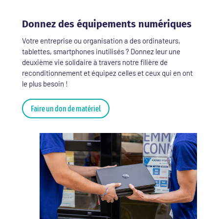
Donnez des équipements numériques
Votre entreprise ou organisation a des ordinateurs,
tablettes, smartphones inutilisés ? Donnez leur une
deuxième vie solidaire à travers notre filière de
reconditionnement et équipez celles et ceux qui en ont
le plus besoin !
Faire un don de matériel