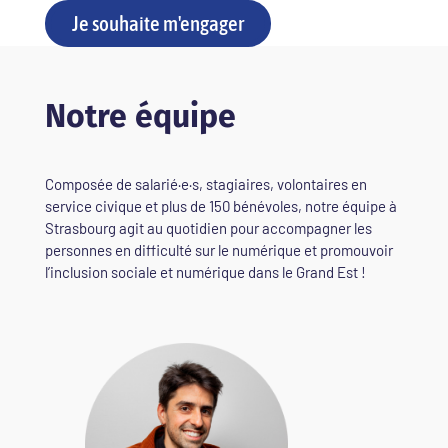
Je souhaite m'engager
Notre équipe
Composée de salarié·e·s, stagiaires, volontaires en
service civique et plus de 150 bénévoles, notre équipe à
Strasbourg agit au quotidien pour accompagner les
personnes en difficulté sur le numérique et promouvoir
l’inclusion sociale et numérique dans le Grand Est !