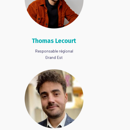
Thomas Lecourt
Responsable régional
Grand Est