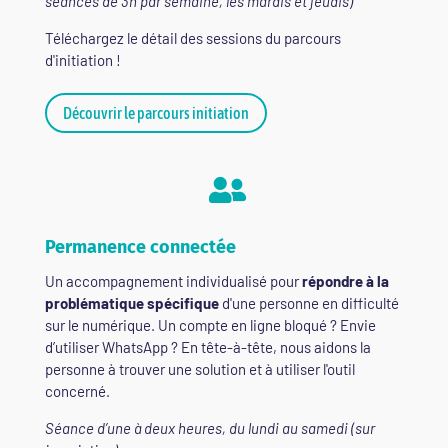
séances de 3h par semaine, les mardis et jeudis)
Téléchargez le détail des sessions du parcours
d'initiation !
Découvrir le parcours initiation

Permanence connectée
Un accompagnement individualisé pour
répondre à la
problématique spécifique
d'une personne en difficulté
sur le numérique. Un compte en ligne bloqué ? Envie
d’utiliser WhatsApp ? En tête-à-tête, nous aidons la
personne à trouver une solution et à utiliser l'outil
concerné.
Séance d’une à deux heures, du lundi au samedi (sur