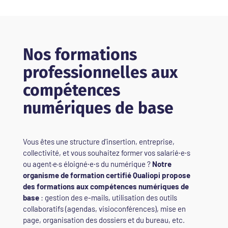
Nos formations
professionnelles aux
compétences
numériques de base
Vous êtes une structure d'insertion, entreprise,
collectivité, et vous souhaitez former vos salarié⸱e⸱s
ou agent·e·s éloigné⸱e⸱s du numérique ?
Notre
organisme de formation certifié Qualiopi propose
des formations aux compétences numériques de
base
: gestion des e-mails, utilisation des outils
collaboratifs (agendas, visioconférences), mise en
page, organisation des dossiers et du bureau, etc.