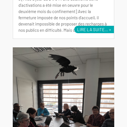
d'activations a été mise en oeuvre pour le
deuxième mois du confinement] Avec la
fermeture imposée de nos points d'accueil, il
devenait impossible de proposer des recharges à
LIRE LA SUITE...
nos publics en difficulté. Mais c'était sans...