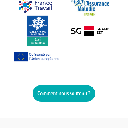
Comment nous soutenir ?