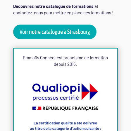
Découvrez notre catalogue de formations
et
contactez-nous pour mettre en place ces formations !
Voir notre catalogue à Strasbourg
Emmaüs Connect est organisme de formation
depuis 2015.