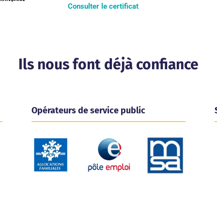
Consulter le certificat
Ils nous font déjà confiance
Opérateurs de service public