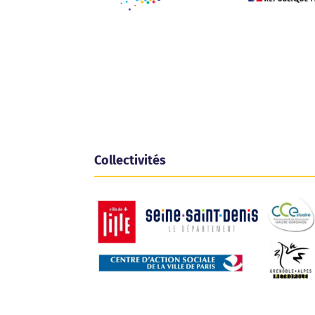
Collectivités