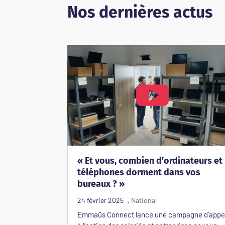
Nos dernières actus
« Et vous, combien d’ordinateurs et
téléphones dorment dans vos
bureaux ? »
Emmaüs Connect lance une campagne d’appe