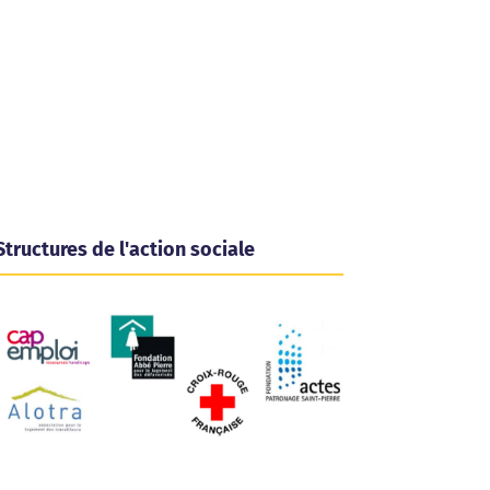
Structures de l'action sociale