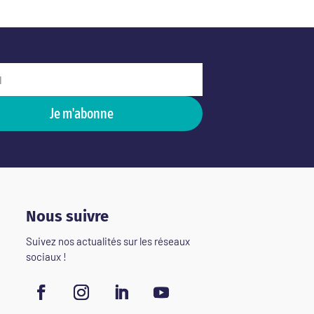
Je m'abonne
Nous suivre
Suivez nos actualités sur les réseaux
sociaux !