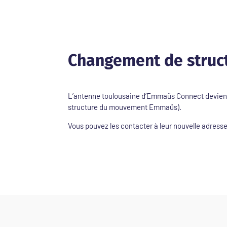
Changement de struc
L’antenne toulousaine d’Emmaüs Connect devient
structure du mouvement Emmaüs).
Vous pouvez les contacter à leur nouvelle adresse