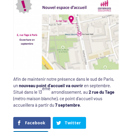
Afin de maintenir notre présence dans le sud de Paris,
un
nouveau point d’accueil va ouvrir
en septembre.
ème
Situé dans le 13
arrondissement, au
2 rue du Tage
(métro maison blanche), ce point d’accueil vous
accueillera à partir du
7 septembre
.
Facebook
Twitter