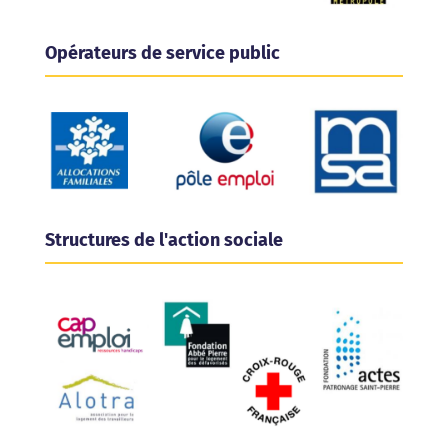
Opérateurs de service public
Structures de l'action sociale