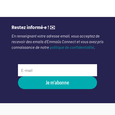
Restez informé·e ! ✉️
En renseignant votre adresse email, vous acceptez de
recevoir des emails d’Emmaüs Connect et vous avez pris
connaissance de notre
politique de confidentialité
.
Je m'abonne