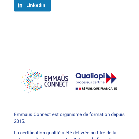
LinkedIn
Emmaüs Connect est organisme de formation depuis
2015.
La certification qualité a été délivrée au titre de la