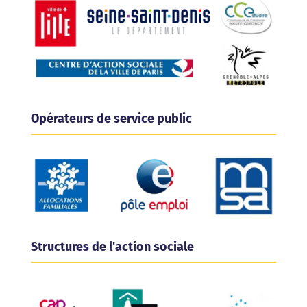
Opérateurs de service public
Structures de l'action sociale