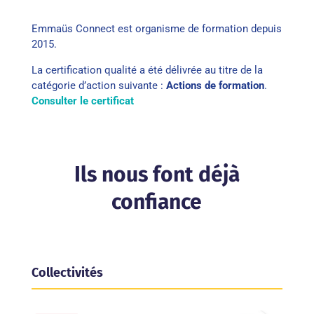
Emmaüs Connect est organisme de formation depuis
2015.
La certification qualité a été délivrée au titre de la
catégorie d’action suivante :
Actions de formation
.
Consulter le certificat
Ils nous font déjà
confiance
Collectivités