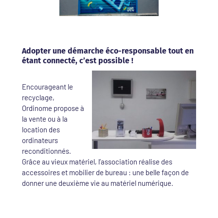
Adopter une démarche éco-responsable tout en
étant connecté, c’est possible !
Encourageant le
recyclage,
Ordinome propose à
la vente ou à la
location des
ordinateurs
reconditionnés.
Grâce au vieux matériel, l’association réalise des
accessoires et mobilier de bureau : une belle façon de
donner une deuxième vie au matériel numérique.