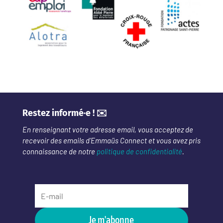
Restez informé·e ! ✉️
En renseignant votre adresse email, vous acceptez de
recevoir des emails d’Emmaüs Connect et vous avez pris
connaissance de notre
politique de confidentialité
.
Je m'abonne