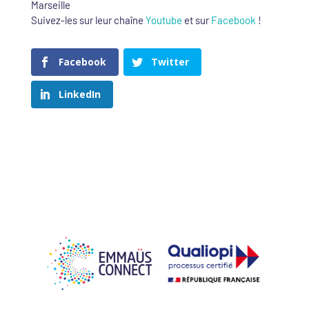
Marseille
Suivez-les sur leur chaîne
Youtube
et sur
Facebook
!
Facebook
Twitter
LinkedIn