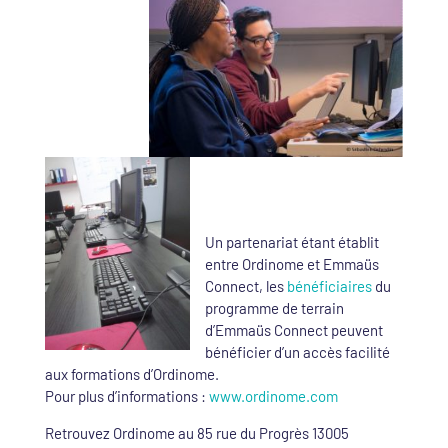
Un partenariat étant établit
entre Ordinome et Emmaüs
Connect, les
bénéficiaires
du
programme de terrain
d’Emmaüs Connect peuvent
bénéficier d’un accès facilité
aux formations d’Ordinome.
Pour plus d’informations :
www.ordinome.com
Retrouvez Ordinome au 85 rue du Progrès 13005