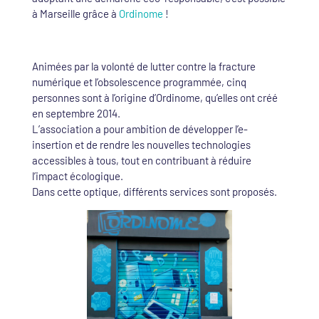
à Marseille grâce à
Ordinome
!
Animées par la volonté de lutter contre la fracture
numérique et l’obsolescence programmée, cinq
personnes sont à l’origine d’Ordinome, qu’elles ont créé
en septembre 2014.
L’association a pour ambition de développer l’e-
insertion et de rendre les nouvelles technologies
accessibles à tous, tout en contribuant à réduire
l’impact écologique.
Dans cette optique, différents services sont proposés.