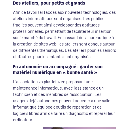
Des ateliers, pour petits et grands
Afin de favoriser l’accès aux nouvelles technologies, des
ateliers informatiques sont organisés. Les publics
fragiles peuvent ainsi développer des aptitudes
professionnelles, permettant de faciliter leur insertion
sur le marché du travail. En passant de la bureautique à
la création de sites web, les ateliers sont conçus autour
de différentes thématiques. Des ateliers pour les seniors
et d’autres pour les enfants sont organisés.
En autonomie ou accompagné : garder son
matériel numérique en « bonne santé »
L’association va plus loin, en proposant une
maintenance informatique, avec l’assistance d’un
technicien et des membres de l’association. Les
usagers déjà autonomes peuvent accéder à une salle
informatique équipée d’outils de réparation et de
logiciels libres afin de faire un diagnostic et réparer leur
ordinateur.