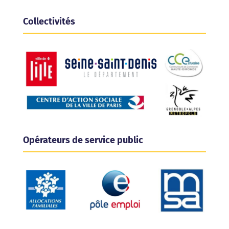
Collectivités
Opérateurs de service public