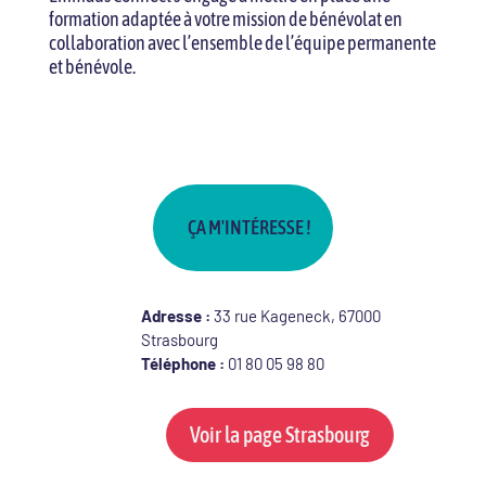
formation adaptée à votre mission de bénévolat en
collaboration avec l’ensemble de l’équipe permanente
et bénévole.
ÇA M'INTÉRESSE !
Adresse :
33 rue Kageneck, 67000
Strasbourg
Téléphone :
01 80 05 98 80
Voir la page Strasbourg