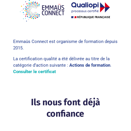
Emmaüs Connect est organisme de formation depuis
2015.
La certification qualité a été délivrée au titre de la
catégorie d’action suivante :
Actions de formation
.
Consulter le certificat
Ils nous font déjà
confiance