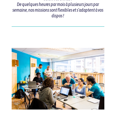
De quelques heures par mois à plusieurs jours par
semaine, nos missions sont flexibles et s’adaptent à vos
dispos !