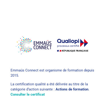
Emmaüs Connect est organisme de formation depuis
2015.
La certification qualité a été délivrée au titre de la
catégorie d’action suivante :
Actions de formation
.
Consulter le certificat