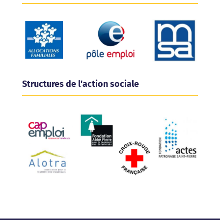
Structures de l'action sociale