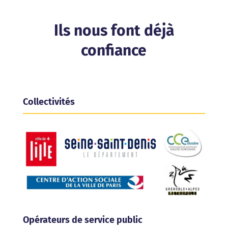
Ils nous font déjà
confiance
Collectivités
Opérateurs de service public