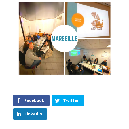
Facebook
Twitter
LinkedIn