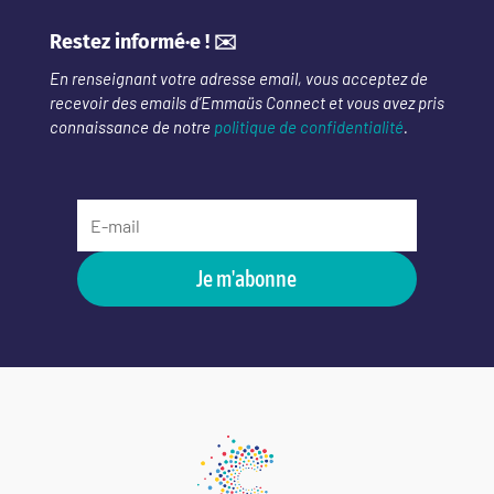
Restez informé·e ! ✉️
En renseignant votre adresse email, vous acceptez de
recevoir des emails d’Emmaüs Connect et vous avez pris
connaissance de notre
politique de confidentialité
.
Je m'abonne