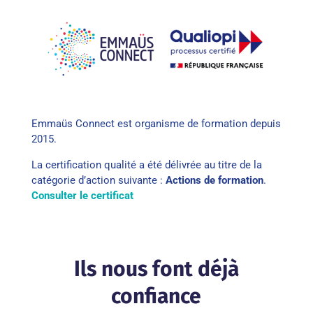
Emmaüs Connect est organisme de formation depuis
2015.
La certification qualité a été délivrée au titre de la
catégorie d’action suivante :
Actions de formation
.
Consulter le certificat
Ils nous font déjà
confiance