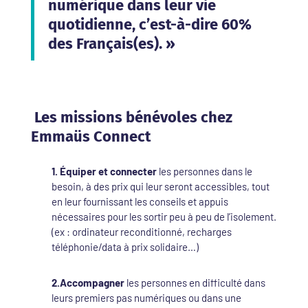
numérique dans leur vie
quotidienne, c’est-à-dire 60%
des Français(es). »
Les missions bénévoles chez
Emmaüs Connect
1. Équiper et connecter
les personnes dans le
besoin, à des prix qui leur seront accessibles, tout
en leur fournissant les conseils et appuis
nécessaires pour les sortir peu à peu de l’isolement.
(ex : ordinateur reconditionné, recharges
téléphonie/data à prix solidaire…)
2.Accompagner
les personnes en difficulté dans
leurs premiers pas numériques ou dans une