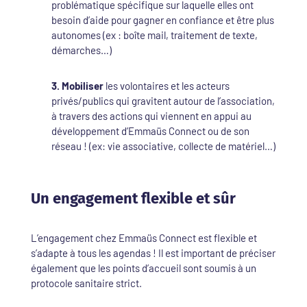
problématique spécifique sur laquelle elles ont
besoin d’aide pour gagner en confiance et être plus
autonomes (ex : boîte mail, traitement de texte,
démarches…)
3. Mobiliser
les volontaires et les acteurs
privés/publics qui gravitent autour de l’association,
à travers des actions qui viennent en appui au
développement d’Emmaüs Connect ou de son
réseau ! (ex: vie associative, collecte de matériel…)
Un engagement flexible et sûr
L’engagement chez Emmaüs Connect est flexible et
s’adapte à tous les agendas ! Il est important de préciser
également que les points d’accueil sont soumis à un
protocole sanitaire strict.