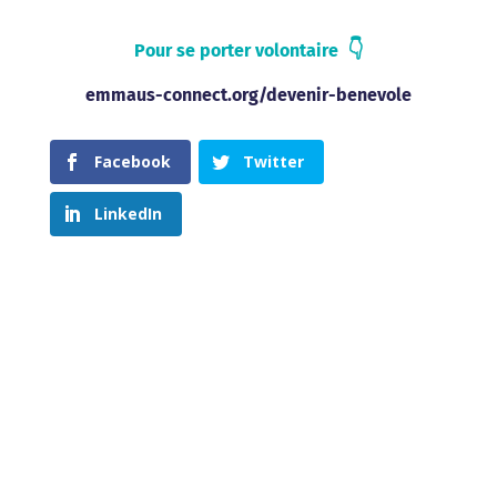
👇
Pour se porter volontaire
emmaus-connect.org/devenir-benevole
Facebook
Twitter
LinkedIn