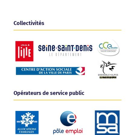
Collectivités
Opérateurs de service public