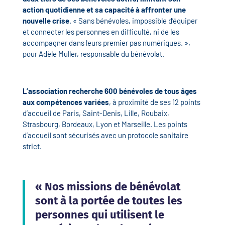
action quotidienne et sa capacité à affronter une
nouvelle crise
. « Sans bénévoles, impossible d’équiper
et connecter les personnes en difficulté, ni de les
accompagner dans leurs premier pas numériques. »,
pour Adèle Muller, responsable du bénévolat.
L’association recherche 600 bénévoles de tous âges
aux compétences variées
, à proximité de ses 12 points
d’accueil de Paris, Saint-Denis, Lille, Roubaix,
Strasbourg, Bordeaux, Lyon et Marseille. Les points
d’accueil sont sécurisés avec un protocole sanitaire
strict.
« Nos missions de bénévolat
sont à la portée de toutes les
personnes qui utilisent le