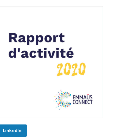
LinkedIn