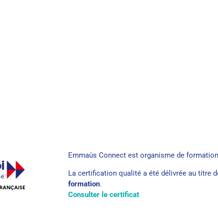
Emmaüs Connect est organisme de formation
La certification qualité a été délivrée au titre 
formation
.
Consulter le certificat