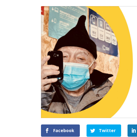
Facebook
Twitter