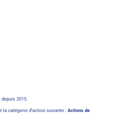
 depuis 2015.
de la catégorie d’action suivante :
Actions de