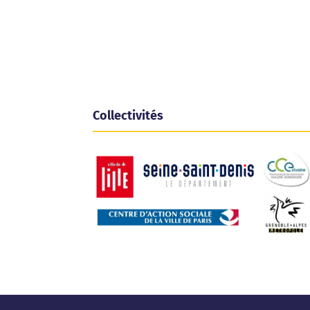
Collectivités