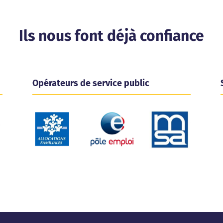
Ils nous font déjà confiance
Opérateurs de service public