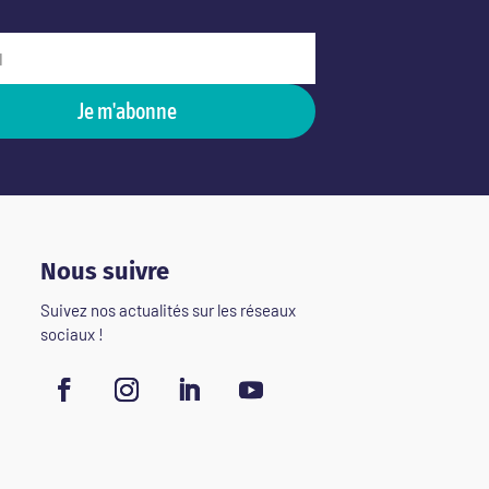
Je m'abonne
Nous suivre
Suivez nos actualités sur les réseaux
sociaux !