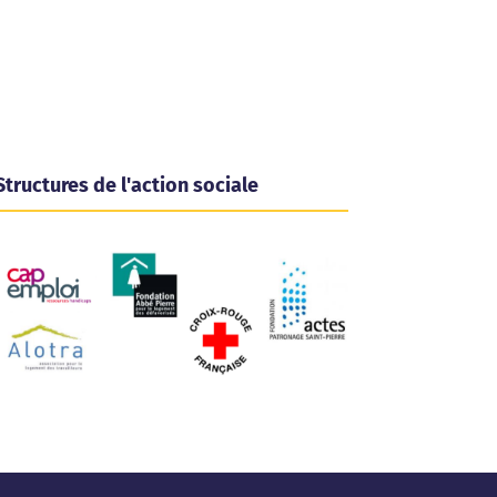
Structures de l'action sociale