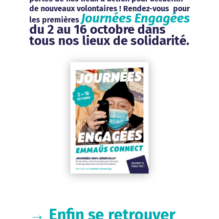
de nouveaux volontaires ! Rendez-vous pour
Journées Engagées
les premières
du 2 au 16 octobre dans
tous nos lieux de solidarité.
→
Enfin se retrouver