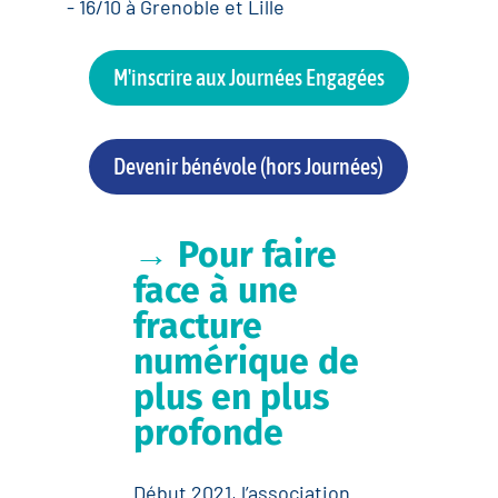
- 16/10 à Grenoble et Lille
M'inscrire aux Journées Engagées
Devenir bénévole (hors Journées)
→
Pour faire
face à une
fracture
numérique de
plus en plus
profonde
Début 2021, l’association