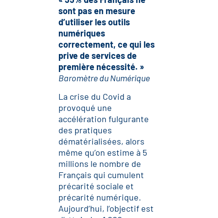
sont pas en mesure
d’utiliser les outils
numériques
correctement, ce qui les
prive de services de
première nécessité. »
Baromètre du Numérique
La crise du Covid a
provoqué une
accélération fulgurante
des pratiques
dématérialisées, alors
même qu’on estime à 5
millions le nombre de
Français qui cumulent
précarité sociale et
précarité numérique.
Aujourd’hui, l’objectif est