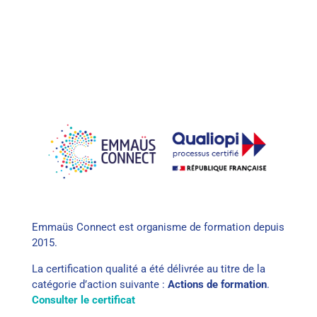
Emmaüs Connect est organisme de formation depuis
2015.
La certification qualité a été délivrée au titre de la
catégorie d’action suivante :
Actions de formation
.
Consulter le certificat