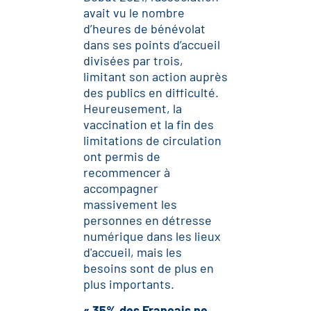
avait vu le nombre
d’heures de bénévolat
dans ses points d’accueil
divisées par trois,
limitant son action auprès
des publics en difficulté.
Heureusement, la
vaccination et la fin des
limitations de circulation
ont permis de
recommencer à
accompagner
massivement les
personnes en détresse
numérique dans les lieux
d'accueil, mais les
besoins sont
de plus en
plus importants.
« 35% des Français ne