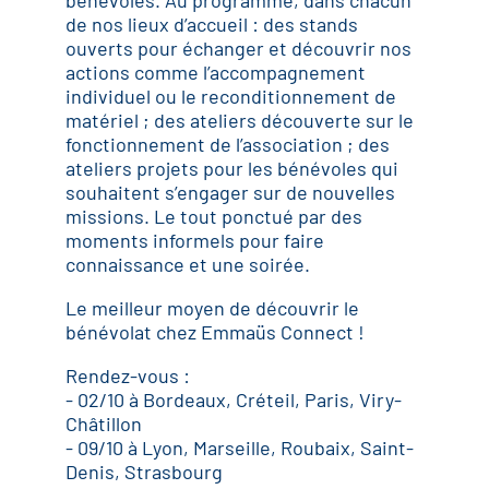
de nos lieux d’accueil : des stands
ouverts pour échanger et découvrir nos
actions comme l’accompagnement
individuel ou le reconditionnement de
matériel ; des ateliers découverte sur le
fonctionnement de l’association ; des
ateliers projets pour les bénévoles qui
souhaitent s’engager sur de nouvelles
missions. Le tout ponctué par des
moments informels pour faire
connaissance et une soirée.
Le meilleur moyen de découvrir le
bénévolat chez Emmaüs Connect !
Rendez-vous :
- 02/10 à Bordeaux, Créteil, Paris, Viry-
Châtillon
- 09/10 à Lyon, Marseille, Roubaix, Saint-
Denis, Strasbourg