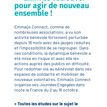
pour agir de nouveau
ensemble !
Emmaüs Connect, comme de
nombreuses associations, a vu son
activité bénévole fortement perturbée
depuis 18 mois avec des jauges réduites
et l’impossibilité de se regrouper. Dans
ces conditions, la dynamique bénévole a
été mise en risque et avec elle les
actions auprès des publics en difficulté.
Pour redonner vie au bénévolat dans ses
espaces de solidarité et mobiliser de
nouveaux volontaires, Emmaüs Connect
organise ses
Journées Engagées
dans
toute la France du 2 au 16 octobre.
« Toutes les études sur le sujet le