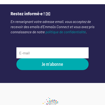
Restez informé·e ! ✉️
En renseignant votre adresse email, vous acceptez de
recevoir des emails d’Emmaüs Connect et vous avez pris
connaissance de notre
politique de confidentialité
.
Je m'abonne