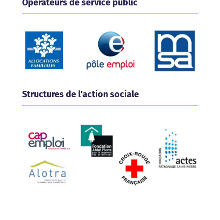
Opérateurs de service public
Structures de l'action sociale