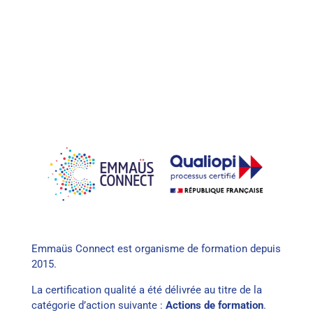
Emmaüs Connect est organisme de formation depuis
2015.
La certification qualité a été délivrée au titre de la
catégorie d’action suivante :
Actions de formation
.