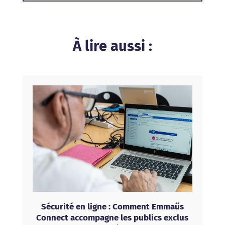
À lire aussi :
Sécurité en ligne : Comment Emmaüs
Connect accompagne les publics exclus