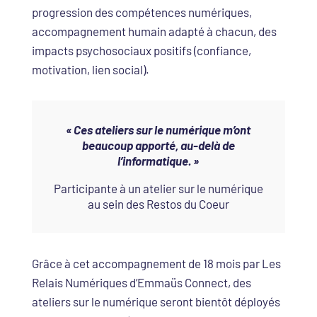
progression des compétences numériques,
accompagnement humain adapté à chacun, des
impacts psychosociaux positifs (confiance,
motivation, lien social).
« Ces ateliers sur le numérique m’ont
beaucoup apporté, au-delà de
l’informatique.
»
Participante à un atelier sur le numérique
au sein des Restos du Coeur
Grâce à cet accompagnement de 18 mois par Les
Relais Numériques d’Emmaüs Connect, des
ateliers sur le numérique seront bientôt déployés