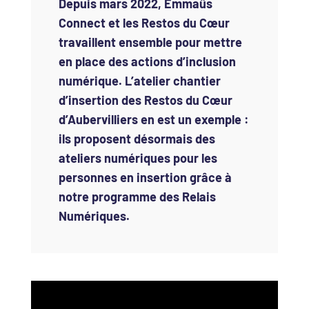
Depuis mars 2022, Emmaüs
Connect et les Restos du Cœur
travaillent ensemble pour mettre
en place des actions d’inclusion
numérique. L’atelier chantier
d’insertion des Restos du Cœur
d’Aubervilliers en est un exemple :
ils proposent désormais des
ateliers numériques pour les
personnes en insertion grâce à
notre programme des Relais
Numériques.