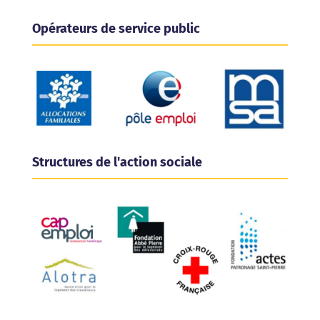
Opérateurs de service public
Structures de l'action sociale