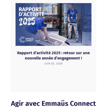
Rapport d’activité 2025 : retour sur une
nouvelle année d’engagement !
JUIN 30, 2026
Agir avec Emmaüs Connect