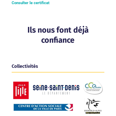
Consulter le certificat
Ils nous font déjà
confiance
Collectivités