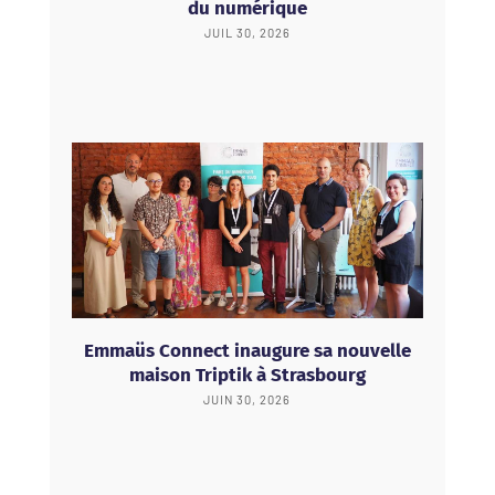
du numérique
JUIL 30, 2026
Emmaüs Connect inaugure sa nouvelle
maison Triptik à Strasbourg
JUIN 30, 2026