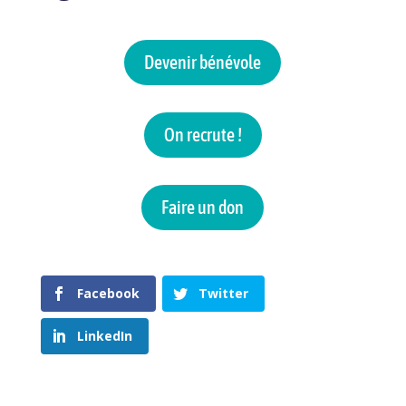
Devenir bénévole
On recrute !
Faire un don
Facebook
Twitter
LinkedIn