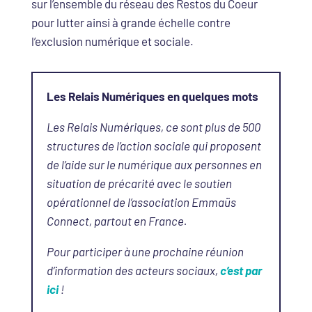
sur l’ensemble du réseau des Restos du Coeur
pour lutter ainsi à grande échelle contre
l’exclusion numérique et sociale.
Les Relais Numériques en quelques mots
Les Relais Numériques, ce sont plus de 500
structures de l’action sociale qui proposent
de l’aide sur le numérique aux personnes en
situation de précarité avec le soutien
opérationnel de l’association Emmaüs
Connect, partout en France.
Pour participer à une prochaine réunion
d’information des acteurs sociaux,
c’est par
ici
!