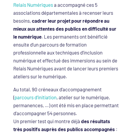
Relais Numériques
a accompagné ces 5
associations départementales à recenser leurs
besoins,
cadrer leur projet pour répondre au
mieux aux attentes des publics en difficulté sur
le numérique
. Les permanents ont bénéficié
ensuite d’un parcours de formation
professionnelle aux techniques d’inclusion
numérique et effectué des immersions au sein de
Relais Numériques avant de lancer leurs premiers
ateliers sur le numérique.
Au total, 90 créneaux d’accompagnement
(
parcours d’initiation
, atelier sur le numérique,
permanences, …) ont été mis en place permettant
d’accompagner 54 personnes.
Un premier test qui montre déjà
des résultats
très positifs auprès des publics accompagnés
: