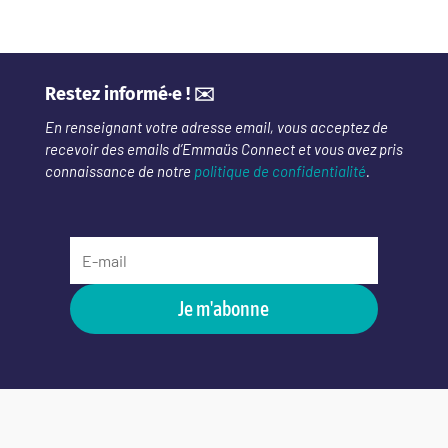
Restez informé·e ! ✉️
En renseignant votre adresse email, vous acceptez de
recevoir des emails d’Emmaüs Connect et vous avez pris
connaissance de notre
politique de confidentialité
.
Je m'abonne