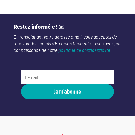
Restez informé·e ! ✉️
En renseignant votre adresse email, vous acceptez de
recevoir des emails d’Emmaüs Connect et vous avez pris
connaissance de notre
politique de confidentialité
.
Je m'abonne