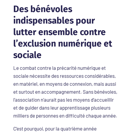
Des bénévoles
indispensables
pour
lutter ensemble contre
l’exclusion numérique et
sociale
Le combat contre la précarité numérique et
sociale nécessite des ressources considérables,
en matériel, en moyens de connexion, mais aussi
et surtout en accompagnement. Sans bénévoles,
l’association n’aurait pas les moyens d’accueillir
et de guider dans leur apprentissage plusieurs
milliers de personnes en difficulté chaque année.
C’est pourquoi, pour la quatrième année