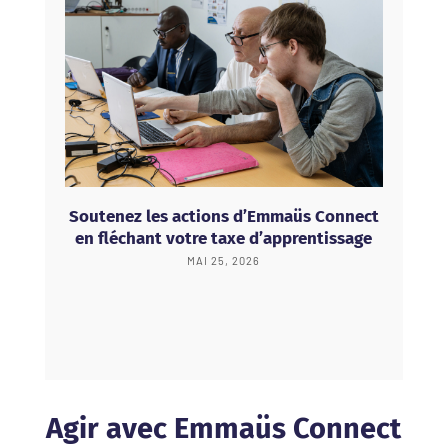
Soutenez les actions d’Emmaüs Connect
en fléchant votre taxe d’apprentissage
MAI 25, 2026
Agir avec Emmaüs Connect