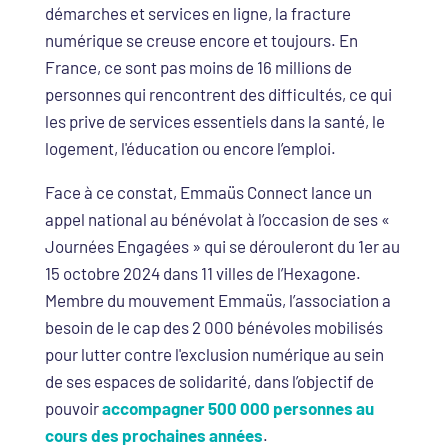
démarches et services en ligne, la fracture
numérique se creuse encore et toujours. En
France, ce sont pas moins de 16 millions de
personnes qui rencontrent des difficultés, ce qui
les prive de services essentiels dans la santé, le
logement, l'éducation ou encore l’emploi.
Face à ce constat, Emmaüs Connect lance un
appel national au bénévolat à l’occasion de ses «
Journées Engagées » qui se dérouleront du 1er au
15 octobre 2024 dans 11 villes de l’Hexagone.
Membre du mouvement Emmaüs, l’association a
besoin de le cap des 2 000 bénévoles mobilisés
pour lutter contre l'exclusion numérique au sein
de ses espaces de solidarité, dans l’objectif de
pouvoir
accompagner 500 000 personnes au
cours des prochaines années
.