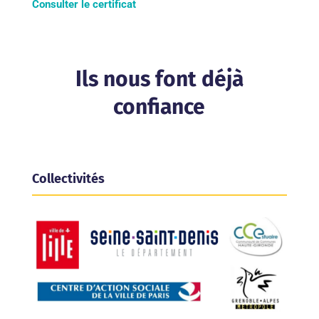
Consulter le certificat
Ils nous font déjà
confiance
Collectivités