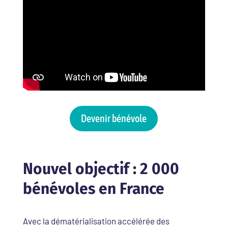
Devenir bénévole
Nouvel objectif : 2 000
bénévoles en France
Avec la dématérialisation accélérée des