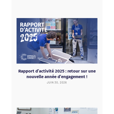
Rapport d’activité 2025 : retour sur une
nouvelle année d’engagement !
JUIN 30, 2026