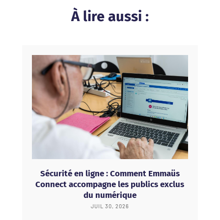
À lire aussi :
Sécurité en ligne : Comment Emmaüs
Connect accompagne les publics exclus
du numérique
JUIL 30, 2026