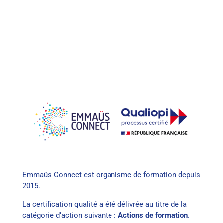
Emmaüs Connect est organisme de formation depuis
2015.
La certification qualité a été délivrée au titre de la
catégorie d’action suivante :
Actions de formation
.