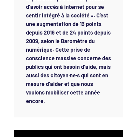
d’avoir accès à internet pour se
sentir intégré à la société ». C’est
une augmentation de 13 points
depuis 2016 et de 24 points depuis
2009, selon le Baromètre du
numérique. Cette prise de
conscience massive concerne des
publics qui ont besoin d’aide, mais
aussi des citoyen·ne·s qui sont en
mesure d’aider et que nous
voulons mobiliser cette année
encore.