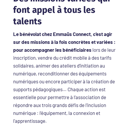
font appel à tous les
talents
Le bénévolat chez Emmaüs Connect, c’est agir
sur des missions à la fois concrètes et variées :
pour accompagner les bénéficiaires
lors de leur
inscription, vendre du crédit mobile à des tarifs
solidaires, animer des ateliers d’initiation au
numérique, reconditionner des équipements
numériques ou encore participer à la création de
supports pédagogiques… Chaque action est
essentielle pour permettre à l’association de
répondre aux trois grands défis de l'inclusion
numérique : l'équipement, la connexion et
l'apprentissage.