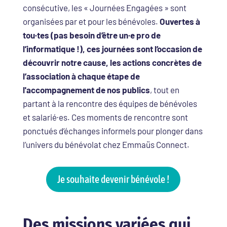
consécutive, les « Journées Engagées » sont
organisées par et pour les bénévoles.
Ouvertes à
tou·tes (pas besoin d’être un·e pro de
l’informatique !), ces journées sont l’occasion de
découvrir notre cause, les actions concrètes de
l’association à chaque étape de
l'accompagnement de nos publics
, tout en
partant à la rencontre des équipes de bénévoles
et salarié·es. Ces moments de rencontre sont
ponctués d’échanges informels pour plonger dans
l’univers du bénévolat chez Emmaüs Connect.
Je souhaite devenir bénévole !
Des missions variées qui