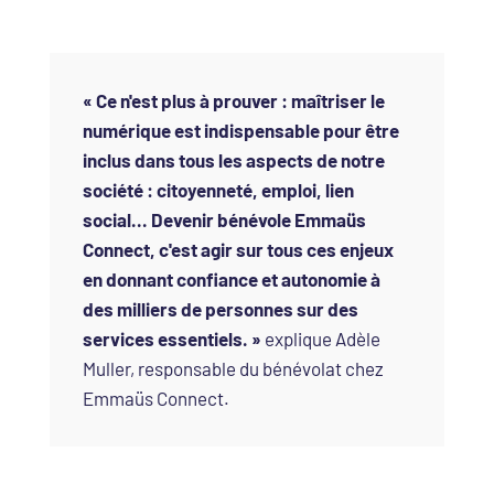
« Ce n'est plus à prouver : maîtriser le
numérique est indispensable pour être
inclus dans tous les aspects de notre
société : citoyenneté, emploi, lien
social... Devenir bénévole Emmaüs
Connect, c'est agir sur tous ces enjeux
en donnant confiance et autonomie à
des milliers de personnes sur des
services essentiels. »
explique Adèle
Muller, responsable du bénévolat chez
Emmaüs Connect.