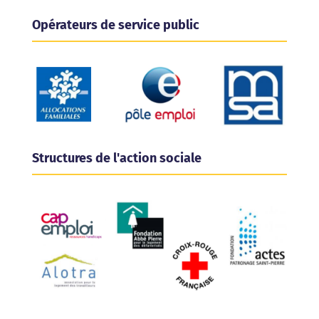
Opérateurs de service public
Structures de l'action sociale