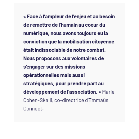
« Face à l'ampleur de l'enjeu et au besoin
de remettre de l'humain au coeur du
numérique, nous avons toujours eu la
conviction que la mobilisation citoyenne
était indissociable de notre combat.
Nous proposons aux volontaires de
s’engager sur des missions
opérationnelles mais aussi
stratégiques, pour prendre part au
développement de l’association. »
Marie
Cohen-Skalli, co-directrice d’Emmaüs
Connect.