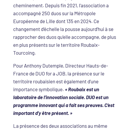
cheminement. Depuis fin 2021, l’association a
accompagné 250 duos sur la Métropole
Européenne de Lille dont 135 en 2024. Ce
changement d’échelle la pousse aujourd’hui à se
rapprocher des duos qu’elle accompagne, de plus
en plus présents sur le territoire Roubaix-
Tourcoing.
Pour Anthony Dutemple, Directeur Hauts-de-
France de DUO for a JOB, la présence sur le
territoire roubaisien est également d’une
importance symbolique.
« Roubaix est un
laboratoire de l’innovation sociale. DUO est un
programme innovant qui a fait ses preuves. C’est
important d’y être présent. »
La présence des deux associations au même