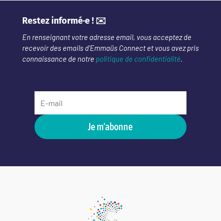
Restez informé·e ! ✉️
En renseignant votre adresse email, vous acceptez de
recevoir des emails d’Emmaüs Connect et vous avez pris
connaissance de notre
politique de confidentialité
.
Je m'abonne