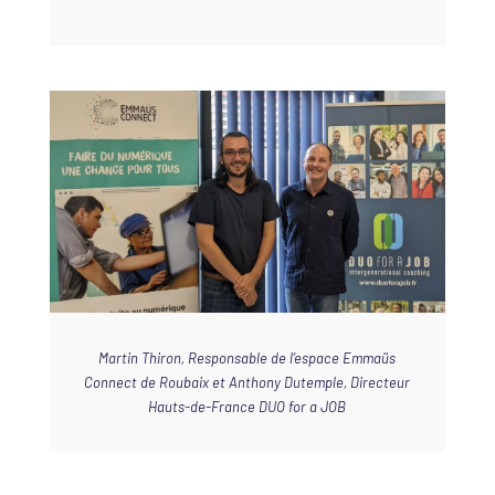
Martin Thiron, Responsable de l’espace Emmaüs
Connect de Roubaix et Anthony Dutemple, Directeur
Hauts-de-France DUO for a JOB