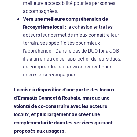
meilleure accessibilité pour les personnes
accompagnées.
Vers une meilleure compréhension de
l’écosystème local :
la cohésion entre les
acteurs leur permet de mieux connaître leur
terrain, ses spécificités pour mieux
l’appréhender. Dans le cas de DUO for a JOB,
il y a un enjeu de se rapprocher de leurs duos,
de comprendre leur environnement pour
mieux les accompagner.
La mise à disposition d’une partie des locaux
d’Emmaüs Connect à Roubaix, marque une
volonté de co-construire avec les acteurs
locaux, et plus largement de créer une
complémentarité dans les services qui sont
proposés aux usagers.