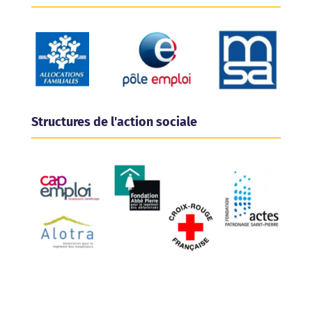
Structures de l'action sociale