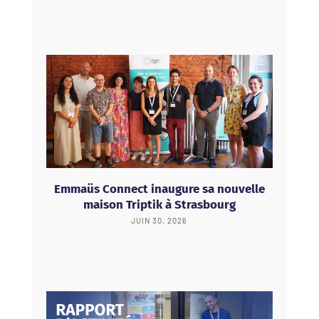
Emmaüs Connect inaugure sa nouvelle
maison Triptik à Strasbourg
JUIN 30, 2026