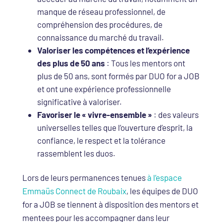
manque de réseau professionnel, de
compréhension des procédures, de
connaissance du marché du travail.
Valoriser les compétences et l’expérience
des plus de 50 ans
: Tous les mentors ont
plus de 50 ans, sont formés par DUO for a JOB
et ont une expérience professionnelle
significative à valoriser.
Favoriser le « vivre-ensemble »
: des valeurs
universelles telles que l’ouverture d’esprit, la
confiance, le respect et la tolérance
rassemblent les duos.
Lors de leurs permanences tenues
à l’espace
Emmaüs Connect de Roubaix
, les équipes de DUO
for a JOB se tiennent à disposition des mentors et
mentees pour les accompagner dans leur