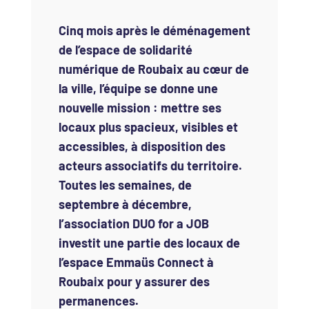
Cinq mois après le déménagement
de l’espace de solidarité
numérique de Roubaix au cœur de
la ville, l’équipe se donne une
nouvelle mission : mettre ses
locaux plus spacieux, visibles et
accessibles, à disposition des
acteurs associatifs du territoire.
Toutes les semaines, de
septembre à décembre,
l’association DUO for a JOB
investit une partie des locaux de
l’espace Emmaüs Connect à
Roubaix pour y assurer des
permanences.