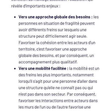
révèle d’importants enjeux :
Vers une approche globale des besoins :
les
personnes en situation de fragilité peuvent
avoir différents freins sur lesquels une
structure peut difficilement agir seule.
Favoriser la cohésion entre les acteurs d’un
territoire, c’est favoriser une approche
globale des besoins, et par conséquent, un
accompagnement plus qualitatif.
Vers une mobilité facilitée :
la mobilité est un
des freins les plus importants, notamment
lorsqu’il s'agit pour une personne d’aller dans
une structure qu’elle ne connaît pas ou qui
n’est pas dans son secteur. Par conséquent,
favoriser les interactions entre acteurs dans
les murs de l’un ou de l’autre favorise une