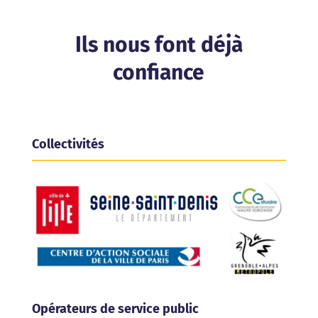
Ils nous font déjà
confiance
Collectivités
Opérateurs de service public