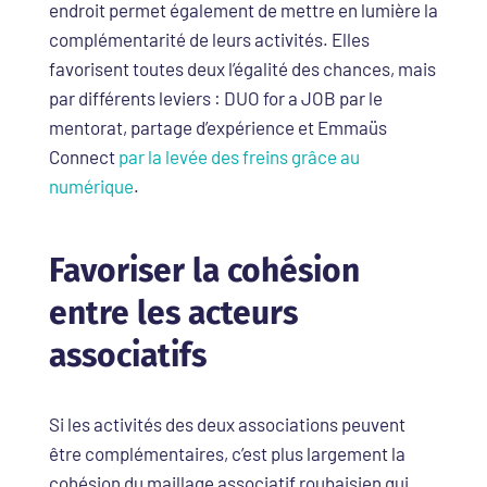
endroit permet également de mettre en lumière la
complémentarité de leurs activités. Elles
favorisent toutes deux l’égalité des chances, mais
par différents leviers : DUO for a JOB par le
mentorat, partage d’expérience et Emmaüs
Connect
par la levée des freins grâce au
numérique
.
Favoriser la cohésion
entre les acteurs
associatifs
Si les activités des deux associations peuvent
être complémentaires, c’est plus largement la
cohésion du maillage associatif roubaisien qui