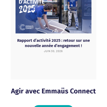
Rapport d’activité 2025 : retour sur une
nouvelle année d’engagement !
JUIN 30, 2026
Agir avec Emmaüs Connect