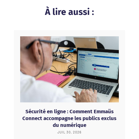
À lire aussi :
Sécurité en ligne : Comment Emmaüs
Connect accompagne les publics exclus
du numérique
JUIL 30, 2026