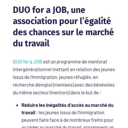
DUO for a JOB, une
association pour l’égalité
des chances sur le marché
du travail
DUO for a JOB
est un programme de mentorat
intergénérationnel mettant en relation des jeunes
issus de l’immigration, jeunes réfugiés, en
recherche d’emploi (mentees) avec des bénévoles
du même secteur (mentors) dans le but de :
Réduire les inégalités d’accès au marché du
travail
: les jeunes issus de l’immigration
peuvent faire face à de nombreux freins pour
accéder au marché du travail, notamment un