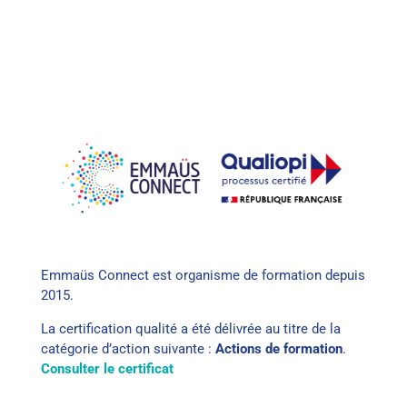
Emmaüs Connect est organisme de formation depuis
2015.
La certification qualité a été délivrée au titre de la
catégorie d’action suivante :
Actions de formation
.
Consulter le certificat