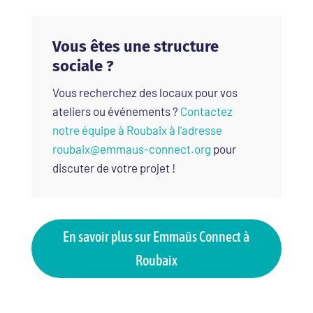
Vous êtes une structure
sociale ?
Vous recherchez des locaux pour vos
ateliers ou événements ?
Contactez
notre équipe à Roubaix à l'adresse
roubaix@emmaus-connect.org
pour
discuter de votre projet !
En savoir plus sur Emmaüs Connect à
Roubaix