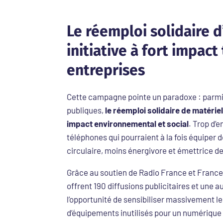
Le réemploi solidaire
initiative à fort impac
entreprises
Cette campagne pointe un paradoxe : parmi
publiques,
le réemploi solidaire de matériel 
impact environnemental et social
. Trop d’
téléphones qui pourraient à la fois équiper
circulaire, moins énergivore et émettrice d
Grâce au soutien de Radio France et Franc
offrent 190 diffusions publicitaires et une a
l’opportunité de sensibiliser massivement le
d’équipements inutilisés pour un numérique à 