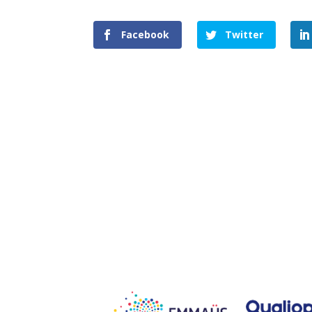
Facebook
Twitter