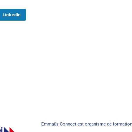
LinkedIn
Emmaüs Connect est organisme de formation