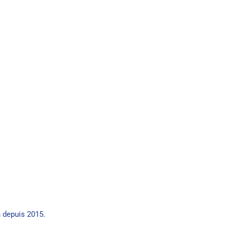
 depuis 2015.