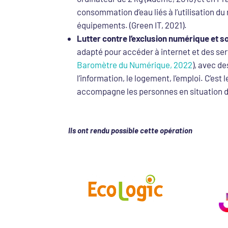
consommation d’eau liés à l’utilisation d
équipements. (Green IT, 2021).
Lutter contre l’exclusion numérique et s
adapté pour accéder à internet et des serv
Baromètre du Numérique, 2022
), avec d
l’information, le logement, l’emploi. C’e
accompagne les personnes en situation d
Ils ont rendu possible cette opération