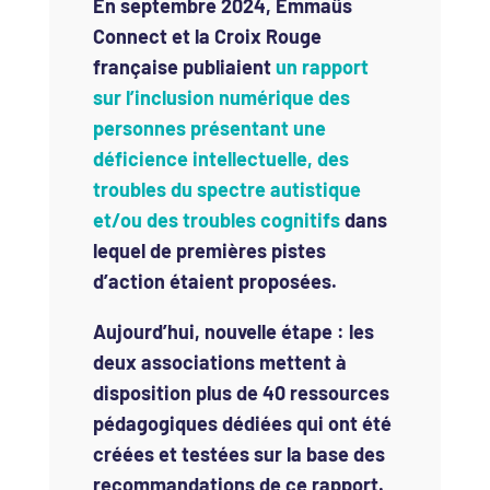
En septembre 2024, Emmaüs
Connect et la Croix Rouge
française publiaient
un rapport
sur l’inclusion numérique des
personnes présentant une
déficience intellectuelle, des
troubles du spectre autistique
et/ou des troubles cognitifs
dans
lequel de premières pistes
d’action étaient proposées.
Aujourd’hui, nouvelle étape : les
deux associations mettent à
disposition plus de 40 ressources
pédagogiques dédiées qui ont été
créées et testées sur la base des
recommandations de ce rapport.