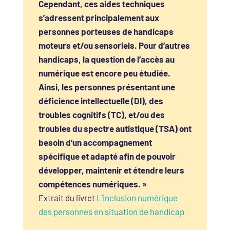
Cependant, ces aides techniques
s’adressent principalement aux
personnes porteuses de handicaps
moteurs et/ou sensoriels. Pour d’autres
handicaps, la question de l’accès au
numérique est encore peu étudiée.
Ainsi, les personnes présentant une
déficience intellectuelle (DI), des
troubles cognitifs (TC), et/ou des
troubles du spectre autistique (TSA) ont
besoin d’un accompagnement
spécifique et adapté afin de pouvoir
développer, maintenir et étendre leurs
compétences numériques. »
Extrait du livret
L’inclusion numérique
des personnes en situation de handicap