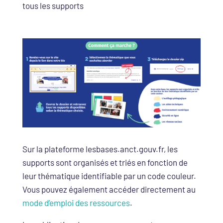
tous les supports
Sur la plateforme lesbases.anct.gouv.fr, les
supports sont organisés et triés en fonction de
leur thématique identifiable par un code couleur.
Vous pouvez également accéder directement au
mode d’emploi des ressources
.