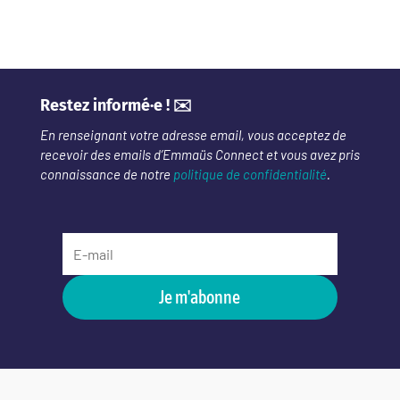
Restez informé·e ! ✉️
En renseignant votre adresse email, vous acceptez de
recevoir des emails d’Emmaüs Connect et vous avez pris
connaissance de notre
politique de confidentialité
.
Je m'abonne