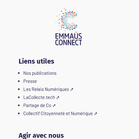
Liens utiles
Nos publications
Presse
Les Relais Numériques
➚
LaCollecte.tech
➚
Partage de Co
➚
Collectif Citoyenneté et Numérique
➚
Agir avec nous