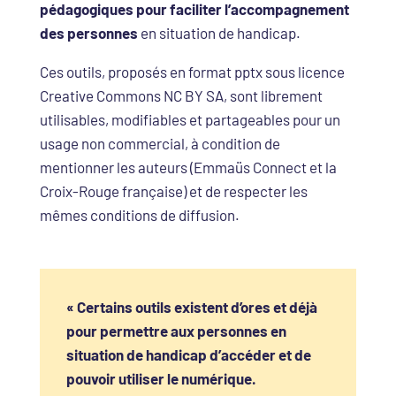
pédagogiques pour faciliter l’accompagnement
des personnes
en situation de handicap.
Ces outils, proposés en format pptx sous licence
Creative Commons NC BY SA, sont librement
utilisables, modifiables et partageables pour un
usage non commercial, à condition de
mentionner les auteurs (Emmaüs Connect et la
Croix-Rouge française) et de respecter les
mêmes conditions de diffusion.
« Certains outils existent d’ores et déjà
pour permettre aux personnes en
situation de handicap d’accéder et de
pouvoir utiliser le numérique.