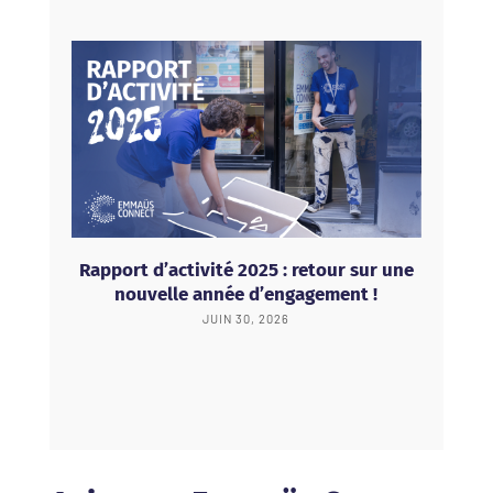
Rapport d’activité 2025 : retour sur une
nouvelle année d’engagement !
JUIN 30, 2026