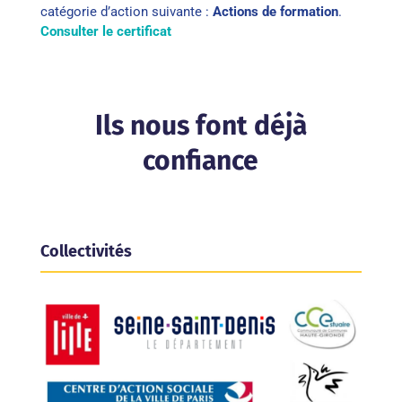
catégorie d’action suivante :
Actions de formation
.
Consulter le certificat
Ils nous font déjà
confiance
Collectivités