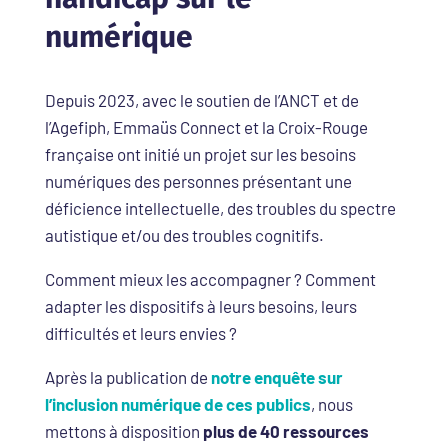
numérique
Depuis 2023, avec le soutien de l’ANCT et de
l’Agefiph, Emmaüs Connect et la Croix-Rouge
française ont initié un projet sur les besoins
numériques des personnes présentant une
déficience intellectuelle, des troubles du spectre
autistique et/ou des troubles cognitifs.
Comment mieux les accompagner ? Comment
adapter les dispositifs à leurs besoins, leurs
difficultés et leurs envies ?
Après la publication de
notre enquête sur
l’inclusion numérique de ces publics
, nous
mettons à disposition
plus de 40 ressources