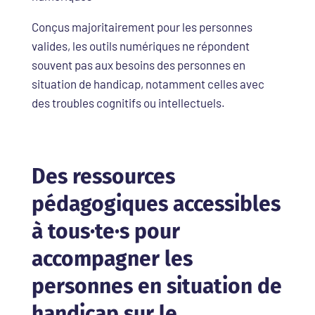
Conçus majoritairement pour les personnes
valides, les outils numériques ne répondent
souvent pas aux besoins des personnes en
situation de handicap, notamment celles avec
des troubles cognitifs ou intellectuels.
Des ressources
pédagogiques accessibles
à tous·te·s pour
accompagner les
personnes en situation de
handicap sur le