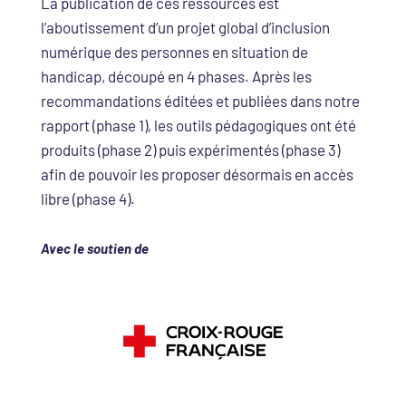
La publication de ces ressources est
l’aboutissement d’un projet global d’inclusion
numérique des personnes en situation de
handicap, découpé en 4 phases. Après les
recommandations éditées et publiées dans notre
rapport (phase 1), les outils pédagogiques ont été
produits (phase 2) puis expérimentés (phase 3)
afin de pouvoir les proposer désormais en accès
libre (phase 4).
Avec le soutien de