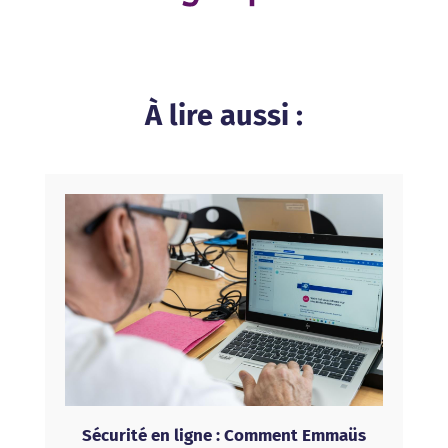
À lire aussi :
Sécurité en ligne : Comment Emmaüs