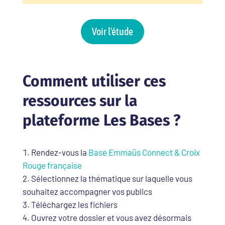
Voir l'étude
Comment utiliser ces
ressources sur la
plateforme Les Bases ?
Rendez-vous la
Base Emmaüs Connect & Croix
Rouge française
Sélectionnez la thématique sur laquelle vous
souhaitez accompagner vos publics
Téléchargez les fichiers
Ouvrez votre dossier et vous avez désormais