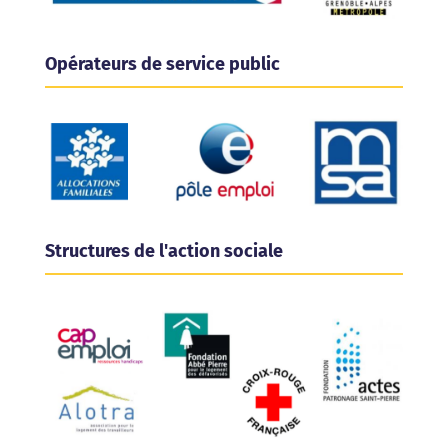
Opérateurs de service public
Structures de l'action sociale