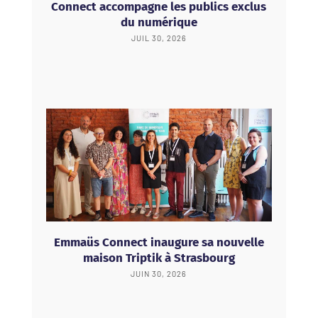
Connect accompagne les publics exclus
du numérique
JUIL 30, 2026
Emmaüs Connect inaugure sa nouvelle
maison Triptik à Strasbourg
JUIN 30, 2026