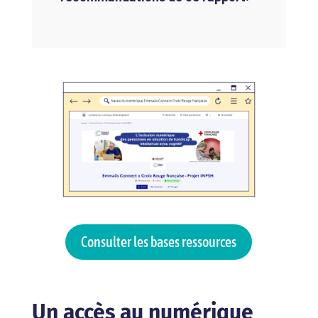
Consulter les bases ressources
Un accès au numérique