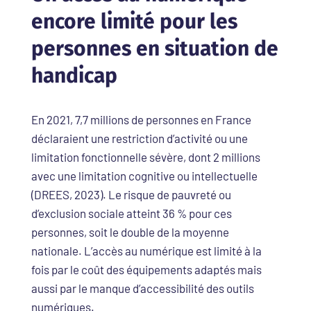
encore limité pour les
personnes en situation de
handicap
En 2021, 7,7 millions de personnes en France
déclaraient une restriction d’activité ou une
limitation fonctionnelle sévère, dont 2 millions
avec une limitation cognitive ou intellectuelle
(DREES, 2023). Le risque de pauvreté ou
d’exclusion sociale atteint 36 % pour ces
personnes, soit le double de la moyenne
nationale. L’accès au numérique est limité à la
fois par le coût des équipements adaptés mais
aussi par le manque d’accessibilité des outils
numériques.