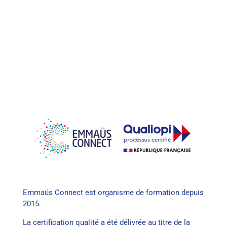
Emmaüs Connect est organisme de formation depuis
2015.
La certification qualité a été délivrée au titre de la