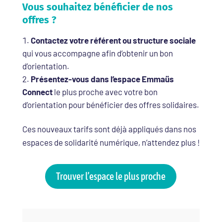
Vous souhaitez bénéficier de nos
offres ?
Contactez votre référent ou structure sociale
qui vous accompagne afin d’obtenir un bon
d’orientation.
Présentez-vous dans l’espace Emmaüs
Connect
le plus proche avec votre bon
d’orientation pour bénéficier des offres solidaires.
Ces nouveaux tarifs sont déjà appliqués dans nos
espaces de solidarité numérique, n’attendez plus !
Trouver l’espace le plus proche