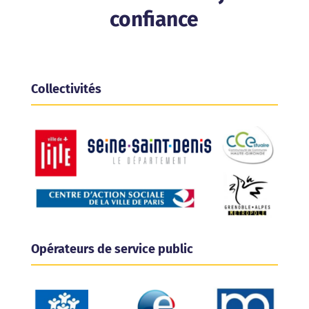
confiance
Collectivités
Opérateurs de service public