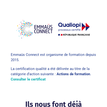
Emmaüs Connect est organisme de formation depuis
2015.
La certification qualité a été délivrée au titre de la
catégorie d’action suivante :
Actions de formation
.
Consulter le certificat
Ils nous font déjà