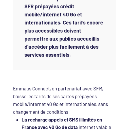
SFR prépayées crédit
mobile/internet 40 Go et
internationales. Ces tarifs encore
plus accessibles doivent
permettre aux publics accueillis
d’accéder plus facilement à des
services essentiels.
Emmaüs Connect, en partenariat avec SFR,
baisse les tarifs de ses cartes prépayées
mobile/internet 40 Go et internationales, sans
changement de conditions :
La recharge appels et SMS illimités en
France avec 40 Go de data
internet valable