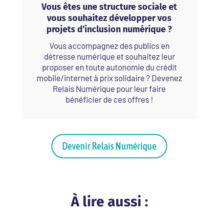
Vous êtes une structure sociale et
vous souhaitez développer vos
projets d’inclusion numérique ?
Vous accompagnez des publics en
détresse numérique et souhaitez leur
proposer en toute autonomie du crédit
mobile/internet à prix solidaire ? Devenez
Relais Numérique pour leur faire
bénéficier de ces offres !
Devenir Relais Numérique
À lire aussi :