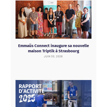
Emmaüs Connect inaugure sa nouvelle
maison Triptik à Strasbourg
JUIN 30, 2026