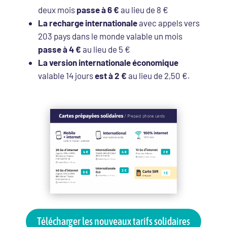
deux mois
passe à 6 €
au lieu de 8 €
La recharge internationale
avec appels vers
203 pays dans le monde valable un mois
passe à 4 €
au lieu de 5 €
La version internationale économique
valable 14 jours
est à 2 €
au lieu de 2,50 €.
Télécharger les nouveaux tarifs solidaires