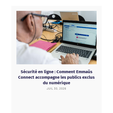
Sécurité en ligne : Comment Emmaüs
Connect accompagne les publics exclus
du numérique
JUIL 30, 2026