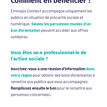
Comment en bénéficier ?
Emmaüs Connect accompagne uniquement les
publics en situation de précarité sociale et
numérique.
Seules les personnes munies d’un
bon d’orientation
peuvent accéder aux offres
solidaires.
Vous êtes un·e professionnel·le de
l’action sociale ?
Inscrivez-vous à une réunion d’information
dans
votre région
pour obtenir des bons d’orientation à
remettre aux publics que vous accompagnez.
Remplissez ensuite le bon
pour le remettre aux
personnes concernées.