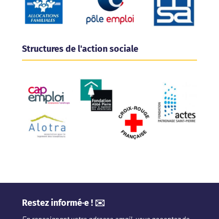
Structures de l'action sociale
Restez informé·e ! ✉️