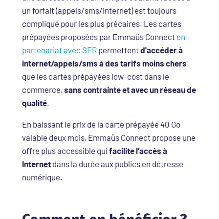
un forfait (appels/sms/internet) est toujours
compliqué pour les plus précaires. Les cartes
prépayées proposées par Emmaüs Connect
en
partenariat avec SFR
permettent
d'accéder à
internet/appels/sms à des tarifs moins chers
que les cartes prépayées low-cost dans le
commerce,
sans contrainte et avec un réseau de
qualité
.
En baissant le prix de la carte prépayée 40 Go
valable deux mois, Emmaüs Connect propose une
offre plus accessible qui
facilite l’accès à
Internet
dans la durée aux publics en détresse
numérique.