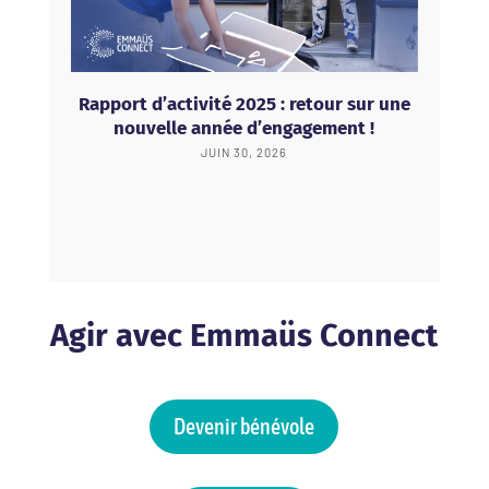
Rapport d’activité 2025 : retour sur une
nouvelle année d’engagement !
JUIN 30, 2026
Agir avec Emmaüs Connect
Devenir bénévole