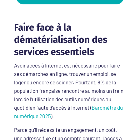
Faire face à la
dématérialisation des
services essentiels
Avoir accès à Internet est nécessaire pour faire
ses démarches en ligne, trouver un emploi, se
loger ou encore se soigner. Pourtant, 8% de la
population française rencontre au moins un frein
lors de l’utilisation des outils numériques au
quotidien faute d’accès à Internet (
Baromètre du
numérique 2025
).
Parce qu’il nécessite un engagement, un coût,
une adresse fixe et un compte courant, l'accès à