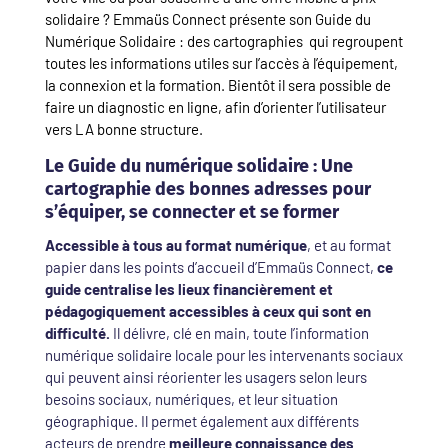
solidaire ? Emmaüs Connect présente son Guide du
Numérique Solidaire : des cartographies qui regroupent
toutes les informations utiles sur l’accès à l’équipement,
la connexion et la formation. Bientôt il sera possible de
faire un diagnostic en ligne, afin d’orienter l’utilisateur
vers LA bonne structure.
Le Guide du numérique solidaire : Une
cartographie des bonnes adresses pour
s’équiper, se connecter et se former
Accessible à tous au format numérique
, et au format
papier dans les points d’accueil d’Emmaüs Connect,
ce
guide centralise les lieux financièrement et
pédagogiquement accessibles à ceux qui sont en
difficulté.
Il délivre, clé en main, toute l’information
numérique solidaire locale pour les intervenants sociaux
qui peuvent ainsi réorienter les usagers selon leurs
besoins sociaux, numériques, et leur situation
géographique. Il permet également aux différents
acteurs de prendre
meilleure connaissance des