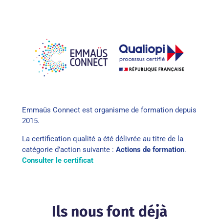
Emmaüs Connect est organisme de formation depuis
2015.
La certification qualité a été délivrée au titre de la
catégorie d’action suivante :
Actions de formation
.
Consulter le certificat
Ils nous font déjà