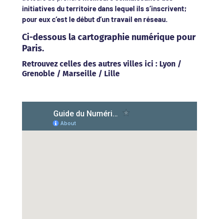
initiatives du territoire dans lequel ils s’inscrivent;
pour eux c’est le début d’un travail en réseau.
Ci-dessous la cartographie numérique pour
Paris
.
Retrouvez celles des autres villes ici :
Lyon
/
Grenoble
/
Marseille
/
Lille