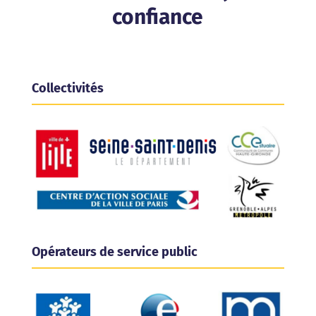
confiance
Collectivités
Opérateurs de service public