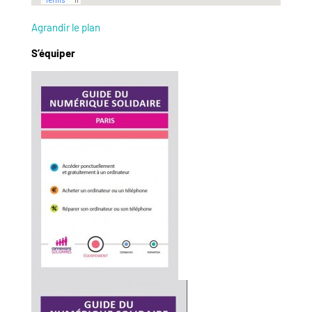
Agrandir le plan
S’équiper