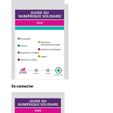
Se connecter