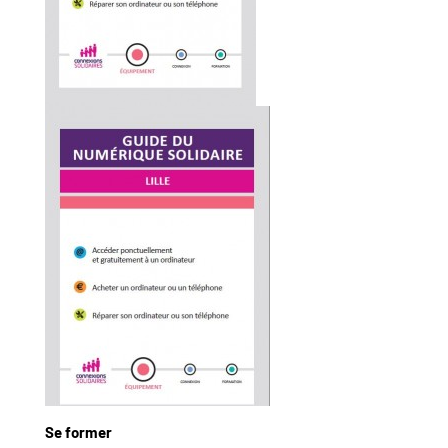
Se former