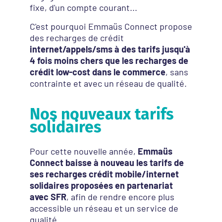
fixe, d'un compte courant...
C'est pourquoi Emmaüs Connect propose
des recharges de crédit
internet/appels/sms à des tarifs jusqu'à
4 fois moins chers que les recharges de
crédit low-cost dans le commerce
, sans
contrainte et avec un réseau de qualité.
Nos nouveaux tarifs
solidaires
Pour cette nouvelle année,
Emmaüs
Connect baisse à nouveau les tarifs de
ses recharges crédit mobile/internet
solidaires proposées en partenariat
avec SFR
, afin de rendre encore plus
accessible un réseau et un service de
qualité.