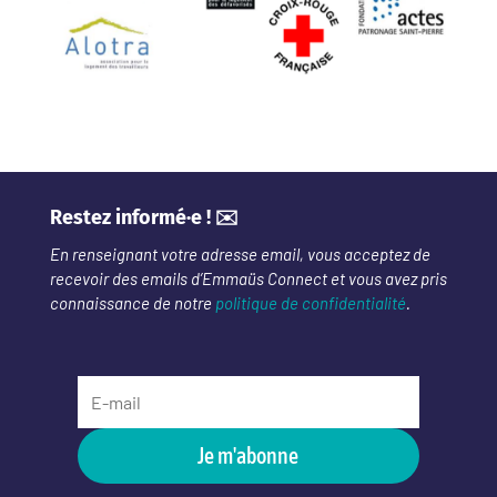
Restez informé·e ! ✉️
En renseignant votre adresse email, vous acceptez de
recevoir des emails d’Emmaüs Connect et vous avez pris
connaissance de notre
politique de confidentialité
.
Je m'abonne