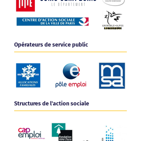
Opérateurs de service public
Structures de l'action sociale