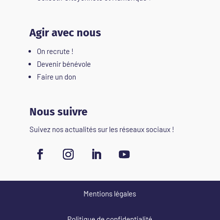
Agir avec nous
On recrute !
Devenir bénévole
Faire un don
Nous suivre
Suivez nos actualités sur les réseaux sociaux !
Mentions légales
Politique de confidentialité