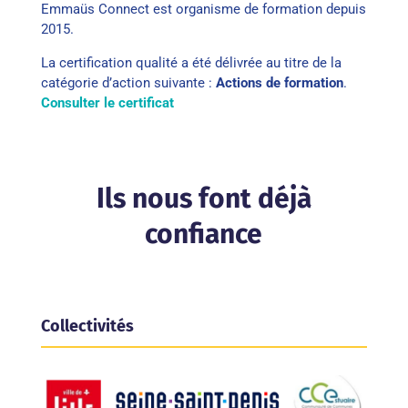
Emmaüs Connect est organisme de formation depuis
2015.
La certification qualité a été délivrée au titre de la
catégorie d’action suivante :
Actions de formation
.
Consulter le certificat
Ils nous font déjà
confiance
Collectivités