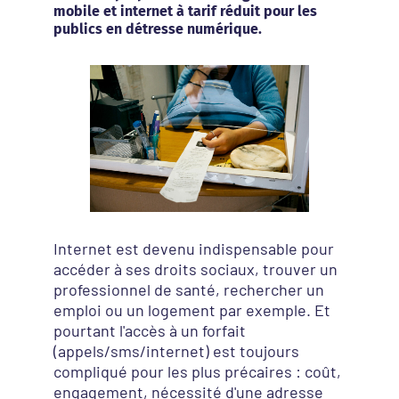
mobile et internet à tarif réduit pour les
publics en détresse numérique.
Internet est devenu indispensable pour
accéder à ses droits sociaux, trouver un
professionnel de santé, rechercher un
emploi ou un logement par exemple. Et
pourtant l'accès à un forfait
(appels/sms/internet) est toujours
compliqué pour les plus précaires : coût,
engagement, nécessité d'une adresse