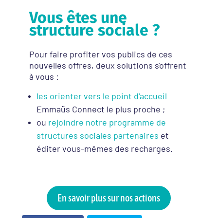
Vous êtes une
structure sociale ?
Pour faire profiter vos publics de ces
nouvelles offres, deux solutions s'offrent
à vous :
les orienter vers le point d'accueil
Emmaüs Connect le plus proche ;
ou
rejoindre notre programme de
structures sociales partenaires
et
éditer vous-mêmes des recharges.
En savoir plus sur nos actions