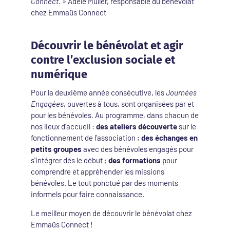
Connect. »
Adèle Muller, responsable du bénévolat
chez Emmaüs Connect
Découvrir le bénévolat et agir
contre l’exclusion sociale et
numérique
Pour la deuxième année consécutive, les
Journées
Engagées
, ouvertes à tous, sont organisées par et
pour les bénévoles. Au programme, dans chacun de
nos lieux d’accueil :
des ateliers découverte
sur le
fonctionnement de l’association ;
des échanges en
petits groupes
avec des bénévoles engagés pour
s’intégrer dès le début ;
des formations
pour
comprendre et appréhender les missions
bénévoles. Le tout ponctué par des moments
informels pour faire connaissance.
Le meilleur moyen de découvrir le bénévolat chez
Emmaüs Connect !