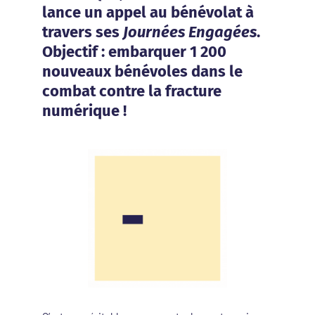
lance un appel au bénévolat à
travers ses
Journées Engagées
.
Objectif : embarquer 1 200
nouveaux bénévoles dans le
combat contre la fracture
numérique !