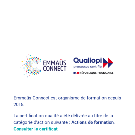
Emmaüs Connect est organisme de formation depuis
2015.
La certification qualité a été délivrée au titre de la
catégorie d’action suivante :
Actions de formation
.
Consulter le certificat