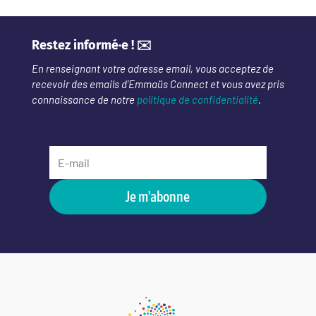
Restez informé·e ! ✉️
En renseignant votre adresse email, vous acceptez de
recevoir des emails d’Emmaüs Connect et vous avez pris
connaissance de notre
politique de confidentialité
.
Je m'abonne