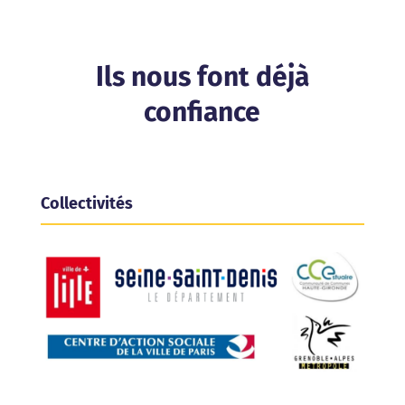
Ils nous font déjà
confiance
Collectivités