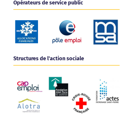
Opérateurs de service public
Structures de l'action sociale