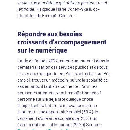
voulons un numérique qui n'efface pas l'écoute et
l'entraide. »
explique Marie Cohen-Skalli, co-
directrice de Emmaüs Connect.
Répondre aux besoins
croissants d’accompagnement
sur le numérique
La fin de l’année 2022 marque un tournant dans la
dématérialisation des services publics et de tous
les services du quotidien. Pour s’actualiser sur Pôle
emploi, trouver un médecin, suivre la scolarité de
ses enfants, il faut être connecté. Parmi les
personnes orientées vers Emmaüs Connect, 1
personne sur 2 a déjà raté quelque chose
d’important du fait d’une mauvaise maîtrise
d’Internet : une opportunité emploi (50%), le
versement d’une aide sociale due (25%), un
évènement familial important (25%) [Source :