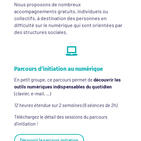
Nous proposons de nombreux
accompagnements gratuits, individuels ou
collectifs, à destination des personnes en
difficulté sur le numérique qui sont orientées par
des structures sociales.

Parcours d’initiation au numérique
En petit groupe, ce parcours permet de
découvrir les
outils numériques indispensables du quotidien
(clavier, e-mail, …)
12 heures étendue sur 2 semaines (6 séances de 2h)
Téléchargez le détail des sessions du parcours
d’initiation !
Découvrir le parcours initiation