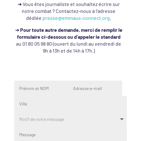
➜ Vous êtes journaliste et souhaitez écrire sur
notre combat ? Contactez-nous à l’adresse
dédiée
presse@emmaus-connect.org
.
➜
Pour toute autre demande, merci de remplir le
formulaire ci-dessous ou d’appeler le standard
au 01 80 05 98 80 (ouvert du lundi au vendredi de
9h à 13h et de 14h à 17h.)