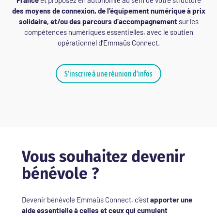
des moyens de connexion, de l’équipement numérique à prix
solidaire, et/ou des parcours d’accompagnement
sur les
compétences numériques essentielles, avec le soutien
opérationnel d’Emmaüs Connect.
S'inscrire à une réunion d'infos
Vous souhaitez devenir
bénévole ?
Devenir bénévole Emmaüs Connect, c’est
apporter une
aide essentielle à celles et ceux qui cumulent