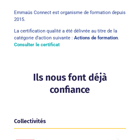
Emmaüs Connect est organisme de formation depuis
2015.
La certification qualité a été délivrée au titre de la
catégorie d’action suivante :
Actions de formation
.
Consulter le certificat
Ils nous font déjà
confiance
Collectivités