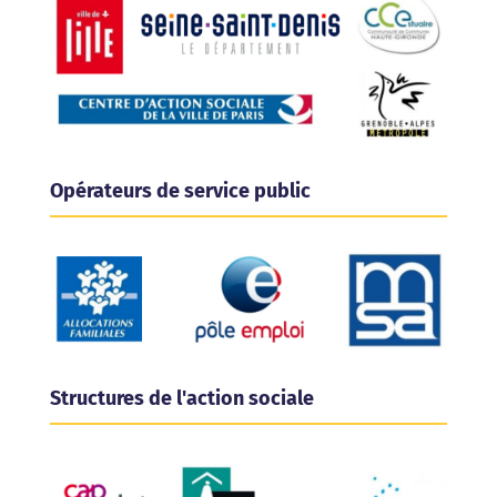
Opérateurs de service public
Structures de l'action sociale