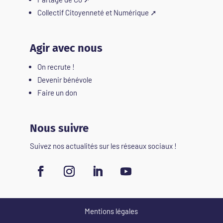
Collectif Citoyenneté et Numérique
➚
Agir avec nous
On recrute !
Devenir bénévole
Faire un don
Nous suivre
Suivez nos actualités sur les réseaux sociaux !
Mentions légales