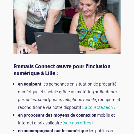
Emmaüs Connect œuvre pour l’inclusion
numérique à Lille :
en équipant
les personnes en situation de précarité
numérique et sociale grâce au matériel
(ordinateurs
portables, smartphone, téléphone mobile)
récupéré et
reconditionné via notre dispositif
LaCollecte.tech
;
en proposant des moyens de connexion
mobile et
internet à prix solidaire (
voir nos offres
) ;
en accompagnant sur le numérique
les publics en