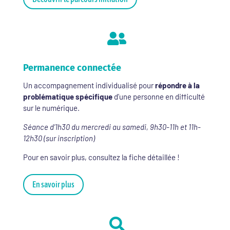

Permanence connectée
Un accompagnement individualisé pour
répondre à la
problématique spécifique
d’une personne en difficulté
sur le numérique.
Séance d’1h30 du mercredi au samedi, 9h30-11h et 11h-
12h30 (sur inscription)
Pour en savoir plus, consultez la fiche détaillée !
En savoir plus
