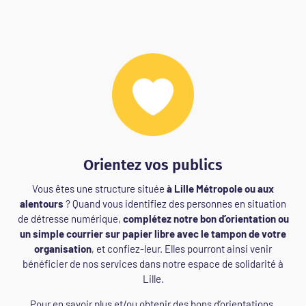
Orientez vos publics
Vous êtes une structure située
à Lille Métropole ou aux
alentours
? Quand vous identifiez des personnes en situation
de détresse numérique,
complétez notre bon d’orientation ou
un simple courrier sur papier libre avec le tampon de votre
organisation
, et confiez-leur. Elles pourront ainsi venir
bénéficier de nos services dans notre espace de solidarité à
Lille.
Pour en savoir plus et/ou obtenir des bons d’orientations,