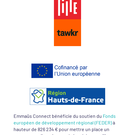
Emmaüs Connect bénéficie du soutien du
Fonds
européen de développement régional (FEDER)
à
hauteur de 826 234 € pour mettre un place un