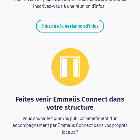
inscrivez-vous à une réunion d’infos !
S'inscrire à une réunion d'infos
Faites venir Emmaüs Connect dans
votre structure
Vous souhaitez que vos publics bénéficient d’un
accompagnement par Emmaüs Connect dans vos propres
locaux ?