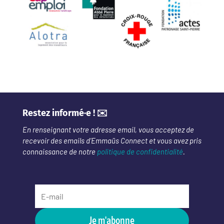
Restez informé·e ! ✉️
En renseignant votre adresse email, vous acceptez de
recevoir des emails d’Emmaüs Connect et vous avez pris
connaissance de notre
politique de confidentialité
.
Je m'abonne