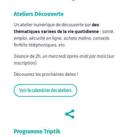
Ateliers Découverte
Un atelier numérique de découverte sur
des
thématiques variées de la vie quotidienne
:
santé,
emploi, sécurité en ligne, achats malins, conseils
forfaits téléphoniques, etc.
Séance de 2h, un mercredi après-midi par mois (sur
inscription)
Découvrez les prochaines dates !
Voir le calendrier des ateliers

Programme Triptik