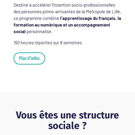
Destiné à accélérer l’insertion socio-professionnelles
des personnes primo-arrivantes de la Métropole de Lille,
ce programme combine
l’apprentissage du français, la
formation au numérique et un accompagnement
social
personnalisé.
150 heures réparties sur 8 semaines
Plus d'infos
Vous êtes une structure
sociale ?