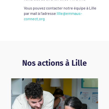
Vous pouvez contacter notre équipe à Lille
par mail à l’adresse
lille@emmaus-
connect.org
Nos actions à Lille