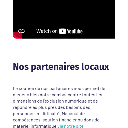
Nos partenaires locaux
Le soutien de nos partenaires nous permet de
mener à bien notre combat contre toutes les
dimensions de l’exclusion numérique et de
répondre au plus près des besoins des
personnes en difficulté. Mécénat de
compétences, soutien financier ou dons de
matériel informatique
via notre site