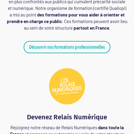
en plus confrontés aux publics qui cumulent précarité sociale
et numérique. Notre organisme de formation (certifié Qualiopi)
a mis au point
des formations pour vous aider
à orienter et
prendre en charge ce public
. Ces formations peuvent avoir lieu
au sein de votre structure
partout en France
.
Découvrir nos formations professionnelles
Devenez Relais Numérique
Rejoignez notre réseau de Relais Numériques
dans toute la
France
et proposez en autonomie au sein de votre structure