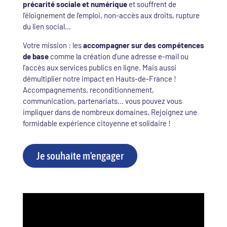
précarité sociale et numérique
et souffrent de
l’éloignement de l’emploi, non-accès aux droits, rupture
du lien social…
Votre mission : les
accompagner sur des compétences
de base
comme la création d’une adresse e-mail ou
l’accès aux services publics en ligne. Mais aussi
démultiplier notre impact en Hauts-de-France !
Accompagnements, reconditionnement,
communication, partenariats… vous pouvez vous
impliquer dans de nombreux domaines. Rejoignez une
formidable expérience citoyenne et solidaire !
Je souhaite m'engager