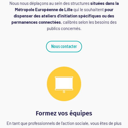
Nous nous déplaçons au sein des structures
situées dans la
Métropole Européenne de Lille
qui le souhaitent
pour
dispenser des ateliers d’initiation spécifiques ou des
permanences connectées
, calibrés selon les besoins des
publics concernés.
Nous contacter
Formez vos équipes
En tant que professionnels de l’action sociale, vous êtes de plus