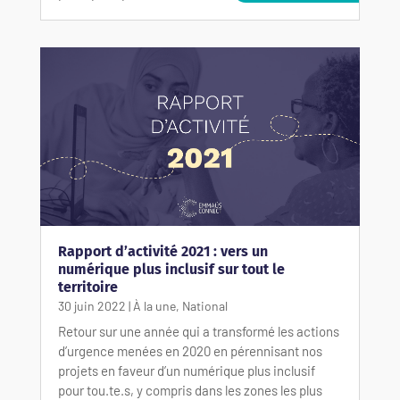
Rapport d’activité 2021 : vers un
numérique plus inclusif sur tout le
territoire
30 juin 2022
|
À la une
,
National
Retour sur une année qui a transformé les actions
d’urgence menées en 2020 en pérennisant nos
projets en faveur d’un numérique plus inclusif
pour tou.te.s, y compris dans les zones les plus