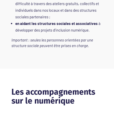
difficulté à travers des ateliers gratuits, collectifs et
individuels dans nos locaux et dans des structures
sociales partenaires ;
en aidant les structures sociales et associatives
à
développer des projets d’inclusion numérique.
Important : seules les personnes orientées par une
structure sociale peuvent être prises en charge.
Les accompagnements
sur le numérique