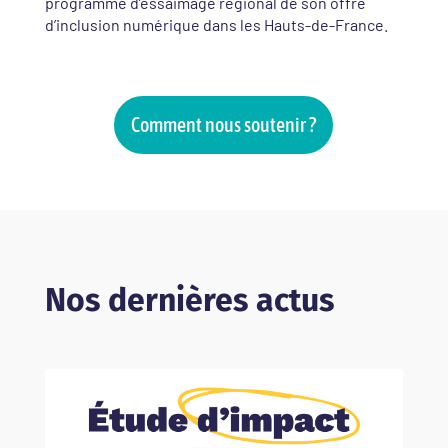
programme d’essaimage régional de son offre
d’inclusion numérique dans les Hauts-de-France.
Comment nous soutenir ?
Nos dernières actus