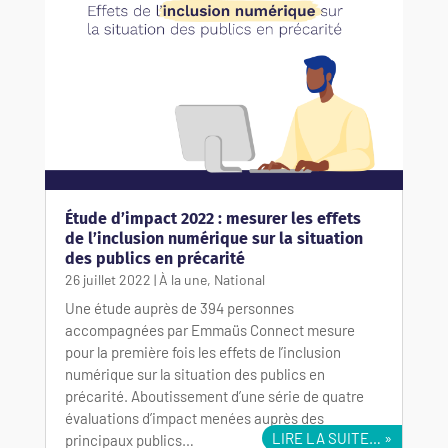
Étude d’impact 2022 : mesurer les effets
de l’inclusion numérique sur la situation
des publics en précarité
26 juillet 2022
|
À la une
,
National
Une étude auprès de 394 personnes
accompagnées par Emmaüs Connect mesure
pour la première fois les effets de l’inclusion
numérique sur la situation des publics en
précarité. Aboutissement d’une série de quatre
évaluations d’impact menées auprès des
LIRE LA SUITE…
principaux publics…