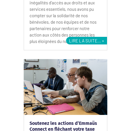
inégalités d’accès aux droits et aux
services essentiels, nous avons pu
compter sur la solidarité de nos
bénévoles, de nos équipes et de nos
partenaires pour renforcer notre
action aux côtés des personnes les
LIRE LA SUITE...
plus éloignées du numérique.
Soutenez les actions d’Emmaüs
Connect en fléchant votre taxe