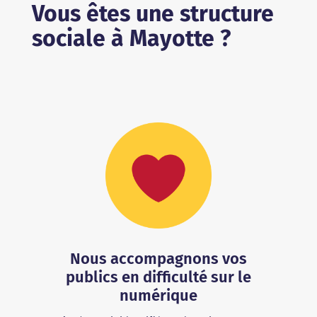
Vous êtes une structure
sociale à Mayotte ?
Nous accompagnons vos
publics en difficulté sur le
numérique