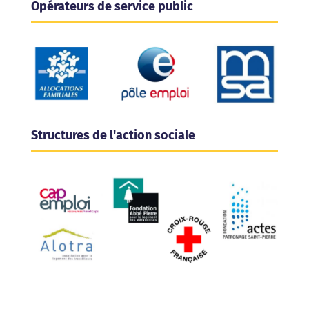
Opérateurs de service public
Structures de l'action sociale