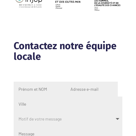
Contactez notre équipe
locale