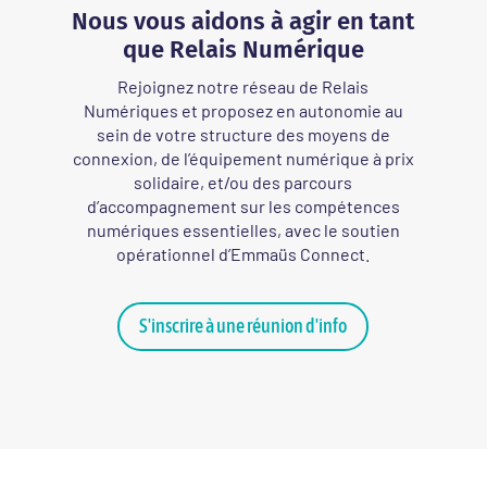
Nous vous aidons à agir en tant
que Relais Numérique
Rejoignez notre réseau de Relais
Numériques et proposez en autonomie au
sein de votre structure des moyens de
connexion, de l’équipement numérique à prix
solidaire, et/ou des parcours
d’accompagnement sur les compétences
numériques essentielles, avec le soutien
opérationnel d’Emmaüs Connect
.
S'inscrire à une réunion d'info