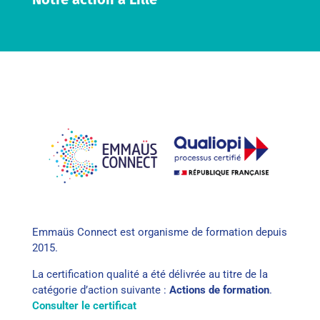
Emmaüs Connect est organisme de formation depuis
2015.
La certification qualité a été délivrée au titre de la
catégorie d’action suivante :
Actions de formation
.
Consulter le certificat