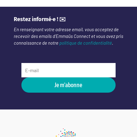
Restez informé·e ! ✉️
En renseignant votre adresse email, vous acceptez de
recevoir des emails d’Emmaüs Connect et vous avez pris
connaissance de notre
politique de confidentialité
.
Je m'abonne