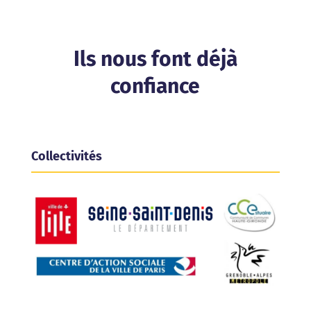
Ils nous font déjà
confiance
Collectivités