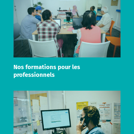
Nos formations pour les
professionnels