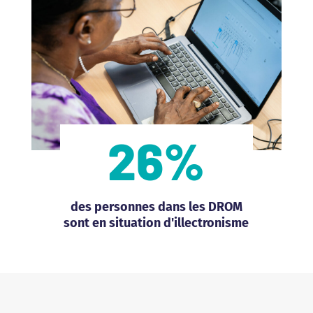
26
%
des personnes dans les DROM
sont en situation d'illectronisme