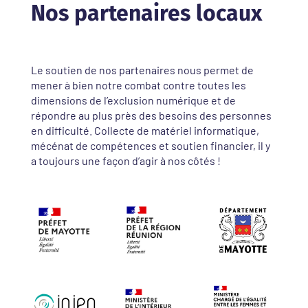
Nos partenaires locaux
Le soutien de nos partenaires nous permet de
mener à bien notre combat contre toutes les
dimensions de l’exclusion numérique et de
répondre au plus près des besoins des personnes
en difficulté. Collecte de matériel informatique,
mécénat de compétences et soutien financier, il y
a toujours une façon d’agir à nos côtés !