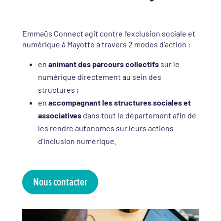
Emmaüs Connect agit contre l’exclusion sociale et
numérique à Mayotte à travers 2 modes d’action :
en
animant
des parcours collectifs
sur le
numérique directement au sein des
structures ;
en
accompagnant les structures sociales et
associatives
dans tout le département afin de
les rendre autonomes sur leurs actions
d’inclusion numérique.
Nous contacter