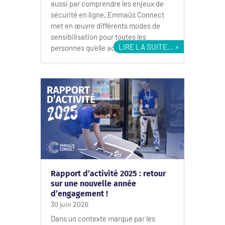
aussi par comprendre les enjeux de
sécurité en ligne, Emmaüs Connect
met en œuvre différents modes de
sensibilisation pour toutes les
LIRE LA SUITE...
personnes qu’elle accompagne.
Rapport d’activité 2025 : retour
sur une nouvelle année
d’engagement !
30 juin 2026
Dans un contexte marqué par les