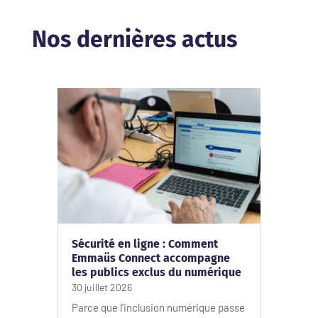
Nos dernières actus
Sécurité en ligne : Comment
Emmaüs Connect accompagne
les publics exclus du numérique
30 juillet 2026
Parce que l’inclusion numérique passe