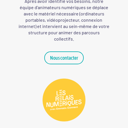
Après avoir identifié vos besoins, notre
équipe d'animateurs numériques se déplace
avec le matériel nécessaire (ordinateurs
portables, vidéoprojecteur, connexion
internet) et intervient au sein-même de votre
structure pour animer des parcours
collectifs.
Nous contacter