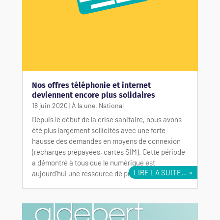
Nos offres téléphonie et internet
deviennent encore plus solidaires
18 juin 2020
|
À la une
,
National
Depuis le début de la crise sanitaire, nous avons
été plus largement sollicités avec une forte
hausse des demandes en moyens de connexion
(recharges prépayées, cartes SIM). Cette période
a démontré à tous que le numérique est
LIRE LA SUITE…
aujourd’hui une ressource de première…