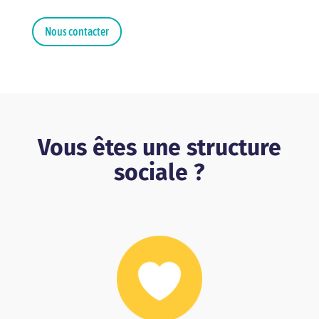
Nous contacter
Vous êtes une structure
sociale ?