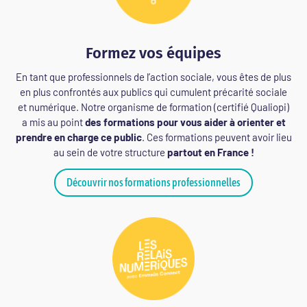
Formez vos équipes
En tant que professionnels de l’action sociale, vous êtes de plus
en plus confrontés aux publics qui cumulent précarité sociale
et numérique. Notre organisme de formation (certifié Qualiopi)
a mis au point
des formations pour vous aider
à orienter et
prendre en charge ce public
. Ces formations peuvent avoir lieu
au sein de votre structure
partout en France !
Découvrir nos formations professionnelles