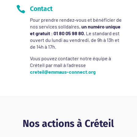

Contact
Pour prendre rendez-vous et bénéficier de
nos services solidaires,
un numéro unique
et gratuit
:
01 80 05 98 80.
Le standard est
ouvert du lundi au vendredi, de 9h à 13h et
de 14h à 17h.
Vous pouvez contacter notre équipe à
Créteil par mail à l’adresse
creteil@emmaus-connect.org
Nos actions à Créteil