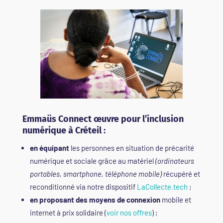
Emmaüs Connect œuvre pour l’inclusion
numérique à Créteil :
en équipant
les personnes en situation de précarité
numérique et sociale grâce au matériel
(ordinateurs
portables, smartphone, téléphone mobile)
récupéré et
reconditionné via notre dispositif
LaCollecte.tech
;
en proposant des moyens de connexion
mobile et
internet à prix solidaire (
voir nos offres
) ;