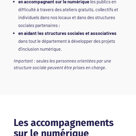
en accompagnant sur le numérique
les publics en
difficulté à travers des ateliers gratuits, collectifs et
individuels dans nos locaux et dans des structures
sociales partenaires ;
en aidant les structures sociales et associatives
dans tout le département à développer des projets
d’inclusion numérique.
Important : seules les personnes orientées par une
structure sociale peuvent être prises en charge.
Les accompagnements
sur le numérique