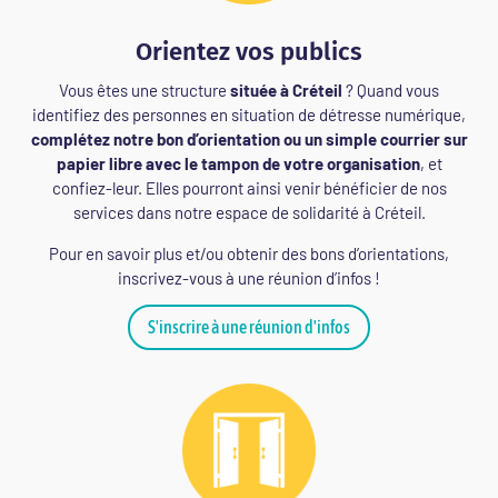
Orientez vos publics
Vous êtes une structure
située à Créteil
? Quand vous
identifiez des personnes en situation de détresse numérique,
complétez notre bon d’orientation ou un simple courrier sur
papier libre avec le tampon de votre organisation
, et
confiez-leur. Elles pourront ainsi venir bénéficier de nos
services dans notre espace de solidarité à Créteil.
Pour en savoir plus et/ou obtenir des bons d’orientations,
inscrivez-vous à une réunion d’infos !
S'inscrire à une réunion d'infos