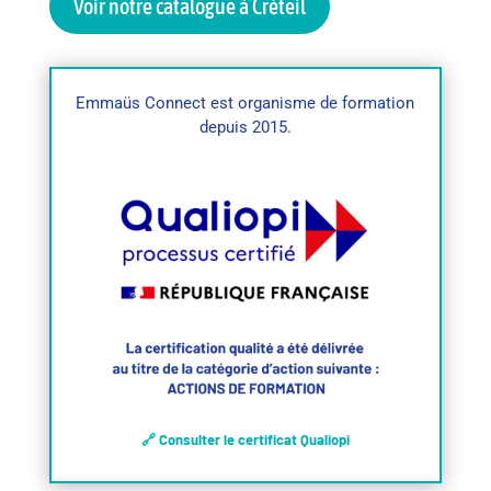
Voir notre catalogue à Créteil
Emmaüs Connect est organisme de formation
depuis 2015.
🔗 Consulter le certificat Qualiopi