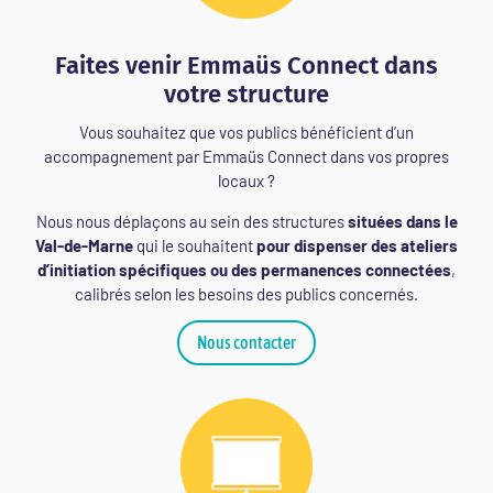
Faites venir Emmaüs Connect dans
votre structure
Vous souhaitez que vos publics bénéficient d’un
accompagnement par Emmaüs Connect dans vos propres
locaux ?
Nous nous déplaçons au sein des structures
situées dans le
Val-de-Marne
qui le souhaitent
pour dispenser des ateliers
d’initiation spécifiques ou des permanences connectées
,
calibrés selon les besoins des publics concernés.
Nous contacter