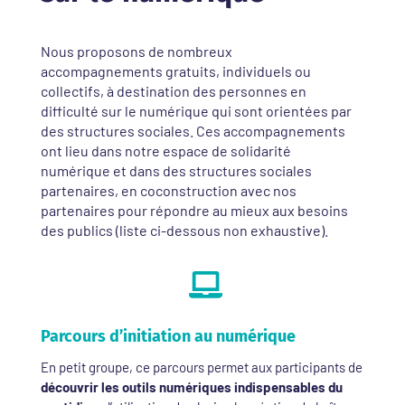
Nous proposons de nombreux
accompagnements gratuits, individuels ou
collectifs, à destination des personnes en
difficulté sur le numérique qui sont orientées par
des structures sociales. Ces accompagnements
ont lieu dans notre espace de solidarité
numérique et dans des structures sociales
partenaires, en coconstruction avec nos
partenaires pour répondre au mieux aux besoins
des publics (liste ci-dessous non exhaustive).

Parcours d’initiation au numérique
En petit groupe, ce parcours permet aux participants de
découvrir les outils numériques indispensables du