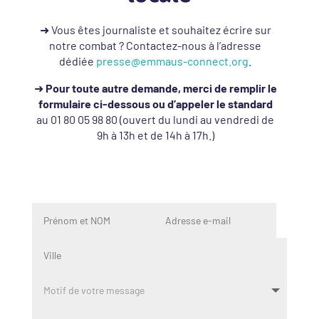
➜ Vous êtes journaliste et souhaitez écrire sur
notre combat ? Contactez-nous à l’adresse
dédiée
presse@emmaus-connect.org
.
➜
Pour toute autre demande, merci de remplir le
formulaire ci-dessous ou d’appeler le standard
au 01 80 05 98 80 (ouvert du lundi au vendredi de
9h à 13h et de 14h à 17h.)