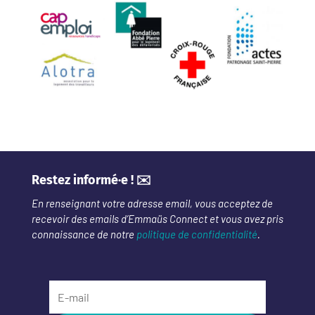
Restez informé·e ! ✉️
En renseignant votre adresse email, vous acceptez de
recevoir des emails d’Emmaüs Connect et vous avez pris
connaissance de notre
politique de confidentialité
.