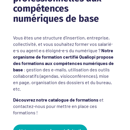
compétences
numériques de base
Vous êtes une structure d’insertion, entreprise,
collectivité, et vous souhaitez former vos salarié⸱
e⸱s ou agent·e·s éloigné⸱e⸱s du numérique ?
Notre
organisme de formation certifié Qualiopi propose
des formations aux compétences numériques de
base
: gestion des e-mails, utilisation des outils
collaboratifs (agendas, visioconférences), mise
en page, organisation des dossiers et du bureau,
etc.
Découvrez notre catalogue de formations
et
contactez-nous pour mettre en place ces
formations !