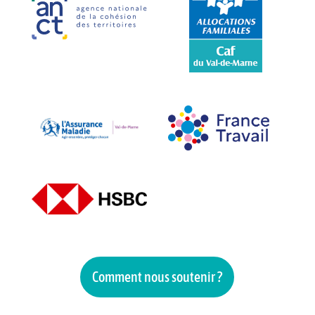
Comment nous soutenir ?