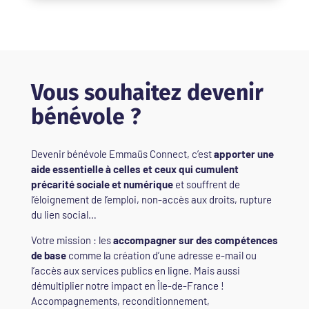
Vous souhaitez devenir
bénévole ?
Devenir bénévole Emmaüs Connect, c’est
apporter une
aide essentielle à celles et ceux qui cumulent
précarité sociale et numérique
et souffrent de
l’éloignement de l’emploi, non-accès aux droits, rupture
du lien social…
Votre mission : les
accompagner sur des compétences
de base
comme la création d’une adresse e-mail ou
l’accès aux services publics en ligne. Mais aussi
démultiplier notre impact en Île-de-France !
Accompagnements, reconditionnement,