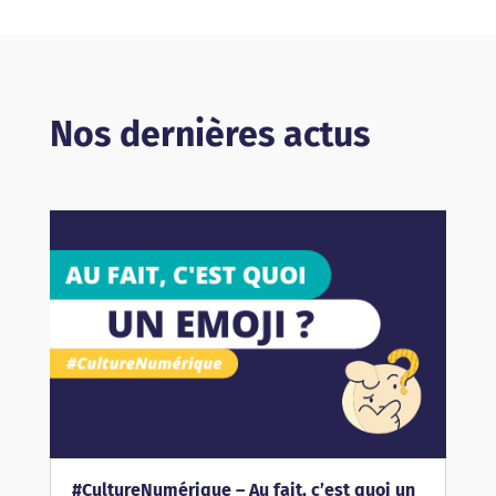
Nos dernières actus
#CultureNumérique – Au fait, c’est quoi un