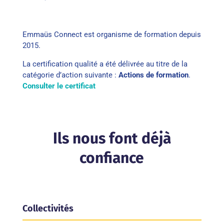
Emmaüs Connect est organisme de formation depuis
2015.
La certification qualité a été délivrée au titre de la
catégorie d’action suivante :
Actions de formation
.
Consulter le certificat
Ils nous font déjà
confiance
Collectivités