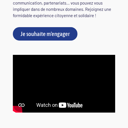
communication, partenariats… vous pouvez vous
impliquer dans de nombreux domaines. Rejoignez une
formidable expérience citoyenne et solidaire !
Je souhaite m'engager