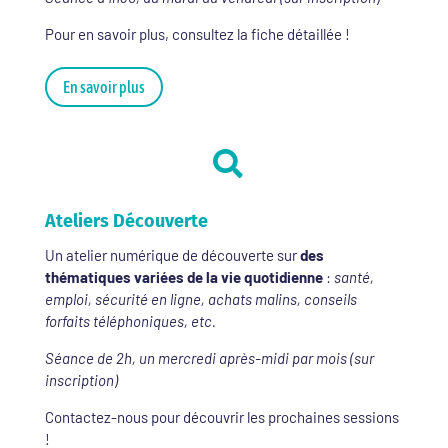
Pour en savoir plus, consultez la fiche détaillée !
En savoir plus

Ateliers Découverte
Un atelier numérique de découverte sur
des
thématiques variées de la vie quotidienne
:
santé,
emploi, sécurité en ligne, achats malins, conseils
forfaits téléphoniques, etc.
Séance de 2h, un mercredi après-midi par mois (sur
inscription)
Contactez-nous pour découvrir les prochaines sessions
!