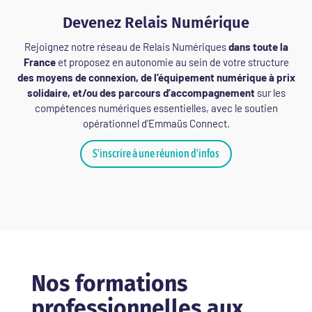
Devenez Relais Numérique
Rejoignez notre réseau de Relais Numériques
dans toute la
France
et proposez en autonomie au sein de votre structure
des moyens de connexion, de l’équipement numérique à prix
solidaire, et/ou des parcours d’accompagnement
sur les
compétences numériques essentielles, avec le soutien
opérationnel d’Emmaüs Connect.
S'inscrire à une réunion d'infos
Nos formations
professionnelles aux