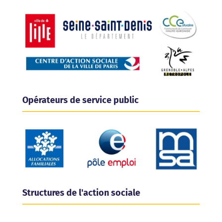
Opérateurs de service public
Structures de l'action sociale