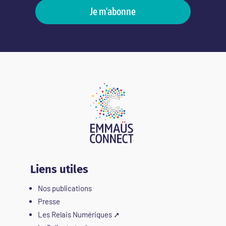
Je m'abonne
Liens utiles
Nos publications
Presse
Les Relais Numériques
➚