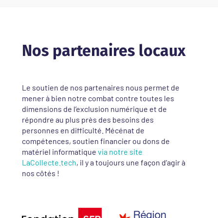
Nos partenaires locaux
Le soutien de nos partenaires nous permet de
mener à bien notre combat contre toutes les
dimensions de l’exclusion numérique et de
répondre au plus près des besoins des
personnes en difficulté. Mécénat de
compétences, soutien financier ou dons de
matériel informatique
via notre site
LaCollecte.tech
, il y a toujours une façon d’agir à
nos côtés !