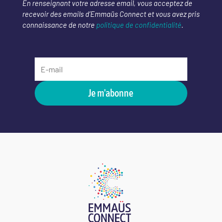
En renseignant votre adresse email, vous acceptez de
recevoir des emails d’Emmaüs Connect et vous avez pris
connaissance de notre
politique de confidentialité
.
Je m'abonne