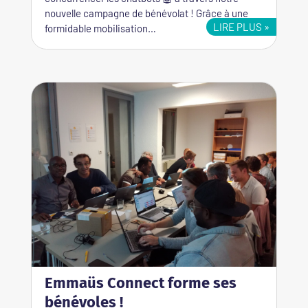
nouvelle campagne de bénévolat ! Grâce à une
LIRE PLUS
formidable mobilisation…
Emmaüs Connect forme ses
bénévoles !