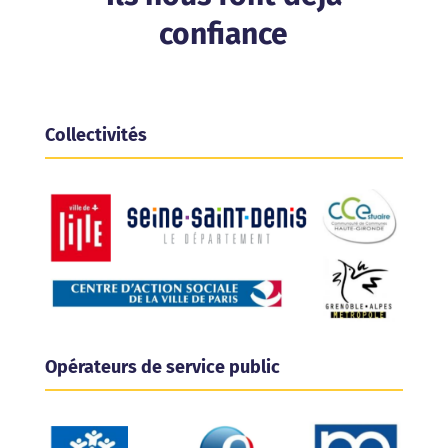
confiance
Collectivités
Opérateurs de service public