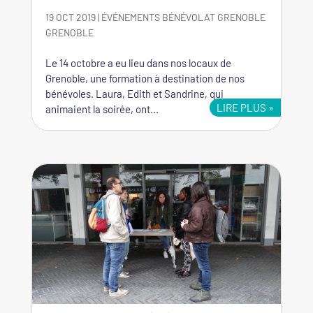
19 OCT 2019
|
ÉVÉNEMENTS
BÉNÉVOLAT GRENOBLE
GRENOBLE
Le 14 octobre a eu lieu dans nos locaux de
Grenoble, une formation à destination de nos
bénévoles. Laura, Edith et Sandrine, qui
LIRE PLUS
animaient la soirée, ont...