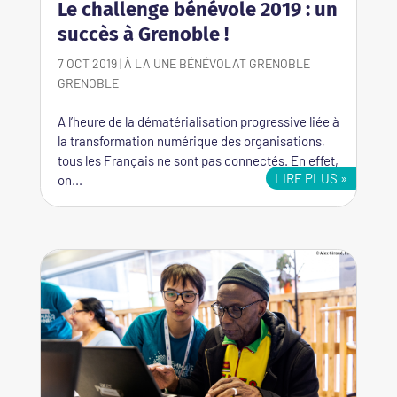
Le challenge bénévole 2019 : un
succès à Grenoble !
7 OCT 2019
|
À LA UNE
BÉNÉVOLAT GRENOBLE
GRENOBLE
A l’heure de la dématérialisation progressive liée à
la transformation numérique des organisations,
tous les Français ne sont pas connectés. En effet,
LIRE PLUS
on...