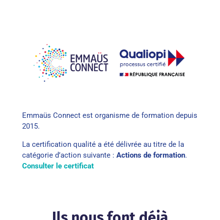
Emmaüs Connect est organisme de formation depuis
2015.
La certification qualité a été délivrée au titre de la
catégorie d’action suivante :
Actions de formation
.
Consulter le certificat
Ils nous font déjà