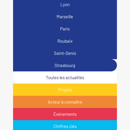
Lyon
Marseille
Paris
Roubaix
Saint-Denis
Strasbourg
Toutes les actualités
Projets
Acteur à connaître
Événements
Chiffres clés