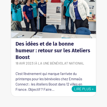
Des idées et de la bonne
humeur : retour sur les Ateliers
Boost
18 AVR 2023
|
À LA UNE
BÉNÉVOLAT
NATIONAL
C’est l’événement qui marque l’arrivée du
printemps pour les bénévoles chez Emmaüs
Connect : les Ateliers Boost dans 12 villes en
LIRE PLUS
France. Objectif ? Faire...