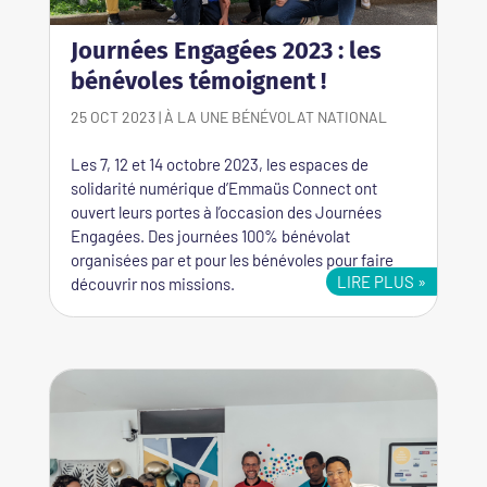
Journées Engagées 2023 : les
bénévoles témoignent !
25 OCT 2023
|
À LA UNE
BÉNÉVOLAT
NATIONAL
Les 7, 12 et 14 octobre 2023, les espaces de
solidarité numérique d’Emmaüs Connect ont
ouvert leurs portes à l’occasion des Journées
Engagées. Des journées 100% bénévolat
organisées par et pour les bénévoles pour faire
LIRE PLUS
découvrir nos missions.