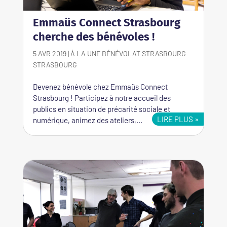
Emmaüs Connect Strasbourg
cherche des bénévoles !
5 AVR 2019
|
À LA UNE
BÉNÉVOLAT STRASBOURG
STRASBOURG
Devenez bénévole chez Emmaüs Connect
Strasbourg ! Participez à notre accueil des
publics en situation de précarité sociale et
LIRE PLUS
numérique, animez des ateliers,...