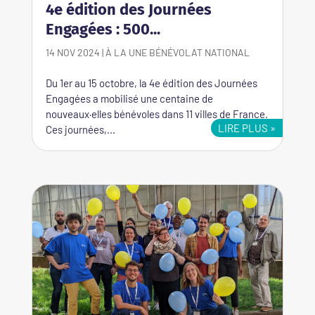
4e édition des Journées
Engagées : 500...
14 NOV 2024
|
À LA UNE
BÉNÉVOLAT
NATIONAL
Du 1er au 15 octobre, la 4e édition des Journées
Engagées a mobilisé une centaine de
nouveaux·elles bénévoles dans 11 villes de France.
LIRE PLUS
Ces journées,...