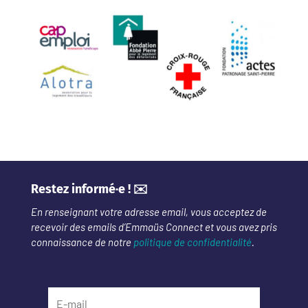
Restez informé·e ! ✉️
En renseignant votre adresse email, vous acceptez de
recevoir des emails d’Emmaüs Connect et vous avez pris
connaissance de notre
politique de confidentialité
.