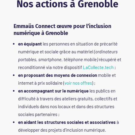
Nos actions à Grenoble
Emmaüs Connect œuvre pour l’inclusion
numérique à Grenoble
en équipant
les personnes en situation de précarité
numérique et sociale grâce au matériel
(ordinateurs
portables, smartphone, téléphone mobile)
récupéré et
reconditionné via notre dispositif
LaCollecte.tech
;
en proposant des moyens de connexion
mobile et
internet à prix solidaire (
voir nos offres
) ;
en accompagnant sur le numérique
les publics en
difficulté à travers des ateliers gratuits, collectifs et
individuels dans nos locaux et dans des structures
sociales partenaires ;
en aidant les structures sociales et associatives
à
développer des projets d’inclusion numérique.