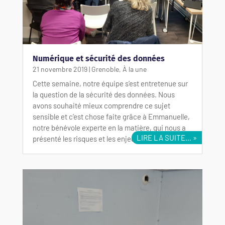
Numérique et sécurité des données
21 novembre 2019
|
Grenoble
,
À la une
Cette semaine, notre équipe s’est entretenue sur
la question de la sécurité des données. Nous
avons souhaité mieux comprendre ce sujet
sensible et c’est chose faite grâce à Emmanuelle,
notre bénévole experte en la matière, qui nous a
LIRE LA SUITE…
présenté les risques et les enjeux…