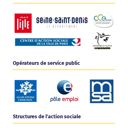
Opérateurs de service public
Structures de l'action sociale