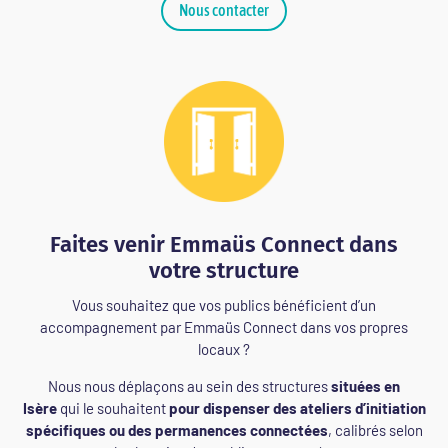
Nous contacter
Faites venir Emmaüs Connect dans
votre structure
Vous souhaitez que vos publics bénéficient d’un
accompagnement par Emmaüs Connect dans vos propres
locaux ?
Nous nous déplaçons au sein des structures
situées en
Isère
qui le souhaitent
pour dispenser des ateliers d’initiation
spécifiques ou des permanences connectées
, calibrés selon