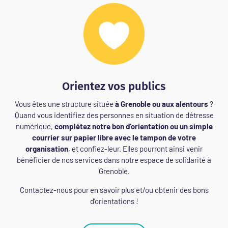
Orientez vos publics
Vous êtes une structure située
à Grenoble ou aux alentours
?
Quand vous identifiez des personnes en situation de détresse
numérique,
complétez notre bon d’orientation ou un simple
courrier sur papier libre avec le tampon de votre
organisation
, et confiez-leur. Elles pourront ainsi venir
bénéficier de nos services dans notre espace de solidarité à
Grenoble.
Contactez-nous pour en savoir plus et/ou obtenir des bons
d’orientations !