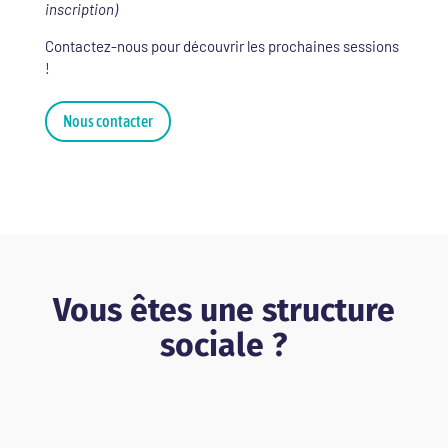
inscription)
Contactez-nous pour découvrir les prochaines sessions
!
Nous contacter
Vous êtes une structure
sociale ?