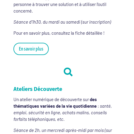
personne à trouver une solution et à utiliser l’outil
concerné.
Séance d’1h30, du mardi au samedi (sur inscription)
Pour en savoir plus, consultez la fiche détaillée !
En savoir plus

Ateliers Découverte
Un atelier numérique de découverte sur
des
thématiques variées de la vie quotidienne
:
santé,
emploi, sécurité en ligne, achats malins, conseils
forfaits téléphoniques, etc.
Séance de 2h, un mercredi après-midi par mois (sur