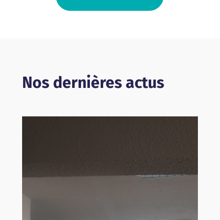
Nos dernières actus