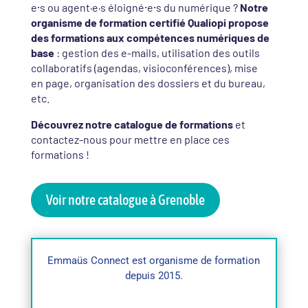
e⸱s ou agent·e·s éloigné⸱e⸱s du numérique ?
Notre
organisme de formation certifié Qualiopi propose
des formations aux compétences numériques de
base
: gestion des e-mails, utilisation des outils
collaboratifs (agendas, visioconférences), mise
en page, organisation des dossiers et du bureau,
etc.
Découvrez notre catalogue de formations
et
contactez-nous pour mettre en place ces
formations !
Voir notre catalogue à Grenoble
Emmaüs Connect est organisme de formation
depuis 2015.