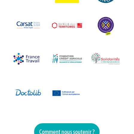
Comment nous soutenir ?