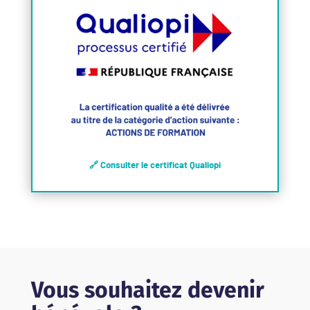
🔗 Consulter le certificat Qualiopi
Vous souhaitez devenir