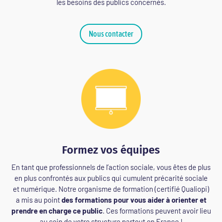
les besoins des publics concernés.
Nous contacter
Formez vos équipes
En tant que professionnels de l’action sociale, vous êtes de plus
en plus confrontés aux publics qui cumulent précarité sociale
et numérique. Notre organisme de formation (certifié Qualiopi)
a mis au point
des formations pour vous aider
à orienter et
prendre en charge ce public
. Ces formations peuvent avoir lieu
au sein de votre structure partout en France !