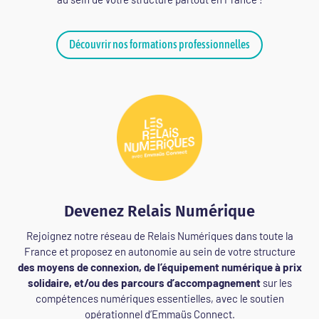
Découvrir nos formations professionnelles
Devenez Relais Numérique
Rejoignez notre réseau de Relais Numériques dans toute la
France et proposez en autonomie au sein de votre structure
des moyens de connexion, de l’équipement numérique à prix
solidaire, et/ou des parcours d’accompagnement
sur les
compétences numériques essentielles, avec le soutien
opérationnel d’Emmaüs Connect.