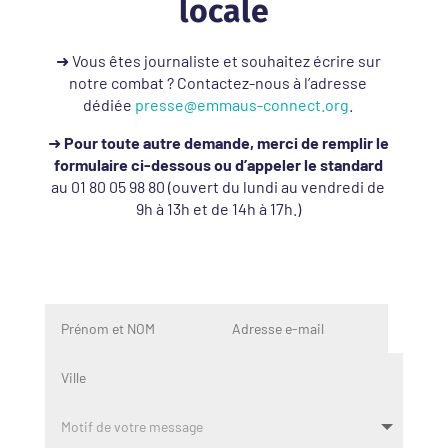
locale
➜ Vous êtes journaliste et souhaitez écrire sur
notre combat ? Contactez-nous à l’adresse
dédiée
presse@emmaus-connect.org
.
➜
Pour toute autre demande, merci de remplir le
formulaire ci-dessous ou d’appeler le standard
au 01 80 05 98 80 (ouvert du lundi au vendredi de
9h à 13h et de 14h à 17h.)