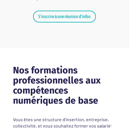
S'inscrire à une réunion d'infos
Nos formations
professionnelles aux
compétences
numériques de base
Vous êtes une structure d’insertion, entreprise,
collectivité, et vous souhaitez former vos salarié⸱