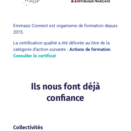
Emmaüs Connect est organisme de formation depuis
2015.
La certification qualité a été délivrée au titre de la
catégorie d’action suivante :
Actions de formation
.
Consulter le certificat
Ils nous font déjà
confiance
Collectivités