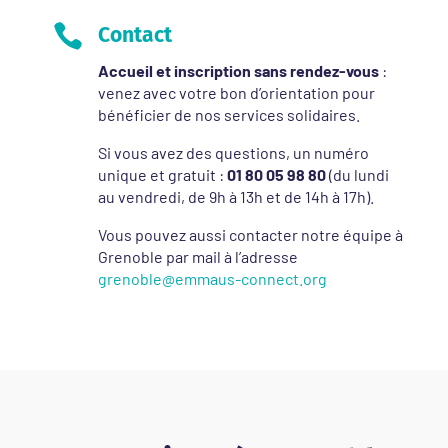

Contact
Accueil et inscription sans rendez-vous
:
venez avec votre bon d’orientation pour
bénéficier de nos services solidaires.
Si vous avez des questions, un numéro
unique et gratuit :
01 80 05 98 80
(du lundi
au vendredi, de 9h à 13h et de 14h à 17h).
Vous pouvez aussi contacter notre équipe à
Grenoble par mail à l’adresse
grenoble@emmaus-connect.org