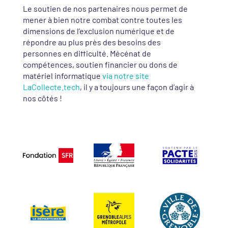
Le soutien de nos partenaires nous permet de
mener à bien notre combat contre toutes les
dimensions de l’exclusion numérique et de
répondre au plus près des besoins des
personnes en difficulté. Mécénat de
compétences, soutien financier ou dons de
matériel informatique
via notre site
LaCollecte.tech
, il y a toujours une façon d’agir à
nos côtés !