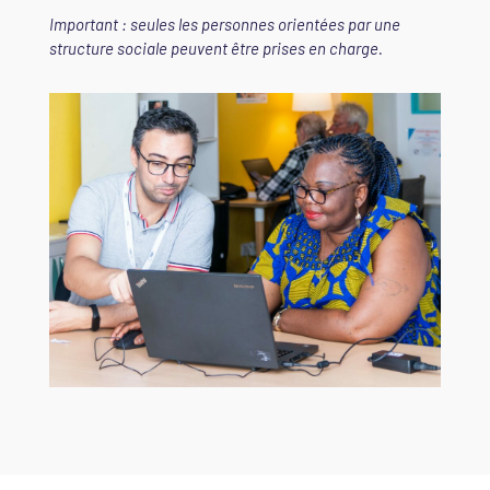
Important : seules les personnes orientées par une
structure sociale peuvent être prises en charge.