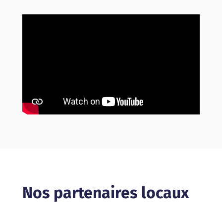
Nos partenaires locaux