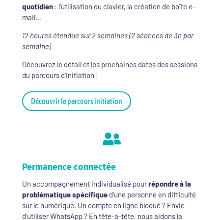
quotidien
: l’utilisation du clavier, la création de boîte e-
mail…
12 heures étendue sur 2 semaines (2 séances de 3h par
semaine)
Découvrez le détail et les prochaines dates des sessions
du parcours d’initiation !
Découvrir le parcours initiation

Permanence connectée
Un accompagnement individualisé pour
répondre à la
problématique spécifique
d’une personne en difficulté
sur le numérique. Un compte en ligne bloqué ? Envie
d’utiliser WhatsApp ? En tête-à-tête, nous aidons la