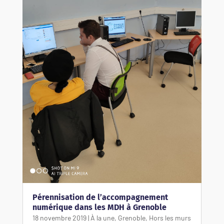
Pérennisation de l’accompagnement
numérique dans les MDH à Grenoble
18 novembre 2019
|
À la une
,
Grenoble
,
Hors les murs