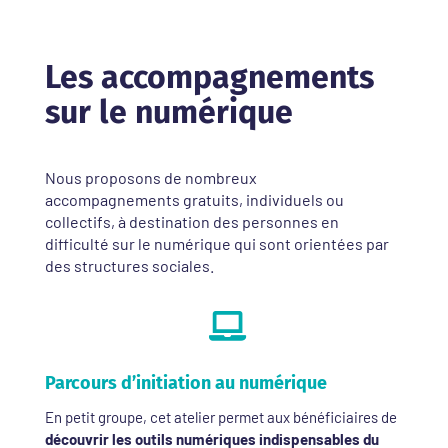
Les accompagnements
sur le numérique
Nous proposons de nombreux
accompagnements gratuits, individuels ou
collectifs, à destination des personnes en
difficulté sur le numérique qui sont orientées par
des structures sociales.

Parcours d’initiation au numérique
En petit groupe, cet atelier permet aux bénéficiaires de
découvrir les outils numériques indispensables du