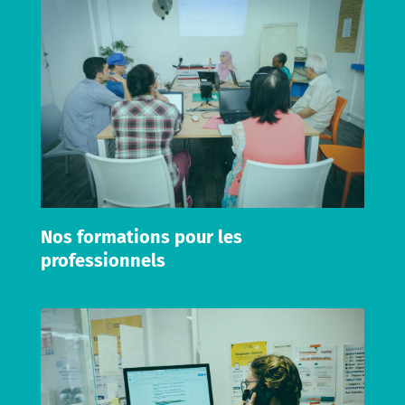
Nos formations pour les
professionnels