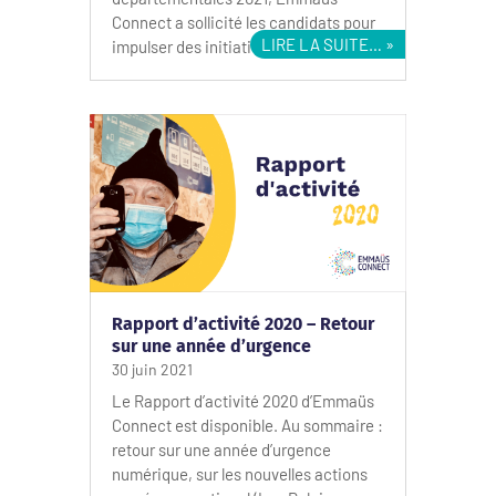
Connect a sollicité les candidats pour
LIRE LA SUITE…
impulser des initiatives locales plus…
Rapport d’activité 2020 – Retour
sur une année d’urgence
30 juin 2021
Le Rapport d’activité 2020 d’Emmaüs
Connect est disponible. Au sommaire :
retour sur une année d’urgence
numérique, sur les nouvelles actions