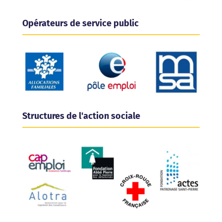
Opérateurs de service public
Structures de l'action sociale