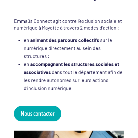
Emmaüs Connect agit contre l’exclusion sociale et
numérique à Mayotte à travers 2 modes d’action :
en
animant
des parcours collectifs
sur le
numérique directement au sein des
structures ;
en
accompagnant les structures sociales et
associatives
dans tout le département afin de
les rendre autonomes sur leurs actions
d’inclusion numérique.
Nous contacter