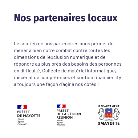
Nos partenaires locaux
Le soutien de nos partenaires nous permet de
mener à bien notre combat contre toutes les
dimensions de l’exclusion numérique et de
répondre au plus près des besoins des personnes
en difficulté. Collecte de matériel informatique,
mécénat de compétences et soutien financier, il y
a toujours une façon d’agir à nos côtés !