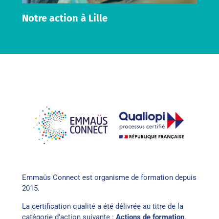
Notre action à Lille
Emmaüs Connect est organisme de formation depuis
2015.
La certification qualité a été délivrée au titre de la
catégorie d’action suivante :
Actions de formation
.