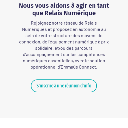
Nous vous aidons à agir en tant
que Relais Numérique
Rejoignez notre réseau de Relais
Numériques et proposez en autonomie au
sein de votre structure des moyens de
connexion, de l’équipement numérique à prix
solidaire, et/ou des parcours
d’accompagnement sur les compétences
numériques essentielles, avec le soutien
opérationnel d’Emmaüs Connect
.
S'inscrire à une réunion d'info