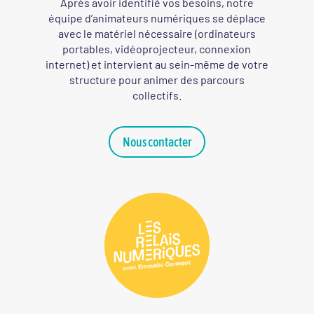
Après avoir identifié vos besoins, notre
équipe d’animateurs numériques se déplace
avec le matériel nécessaire (ordinateurs
portables, vidéoprojecteur, connexion
internet) et intervient au sein-même de votre
structure pour animer des parcours
collectifs.
Nous contacter