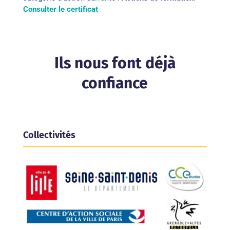
Consulter le certificat
Ils nous font déjà
confiance
Collectivités