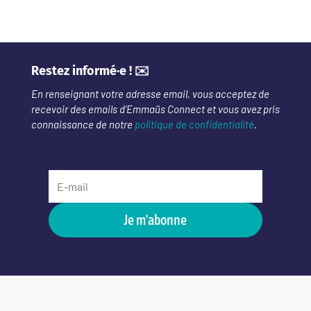
Restez informé·e ! ✉️
En renseignant votre adresse email, vous acceptez de
recevoir des emails d’Emmaüs Connect et vous avez pris
connaissance de notre
politique de confidentialité
.
Je m'abonne