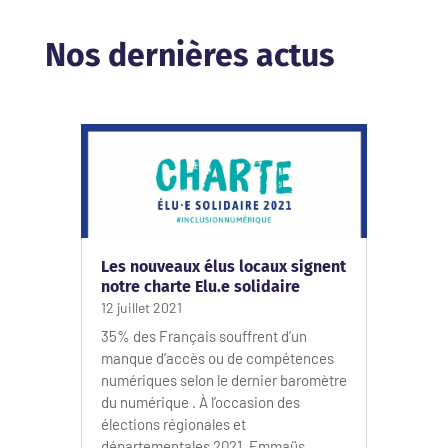
Nos dernières actus
Les nouveaux élus locaux signent
notre charte Elu.e solidaire
12 juillet 2021
35% des Français souffrent d’un
manque d’accès ou de compétences
numériques selon le dernier baromètre
du numérique . À l’occasion des
élections régionales et
départementales 2021, Emmaüs