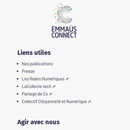
Liens utiles
Nos publications
Presse
Les Relais Numériques
➚
LaCollecte.tech
➚
Partage de Co
➚
Collectif Citoyenneté et Numérique
➚
Agir avec nous