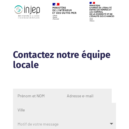
Contactez notre équipe
locale