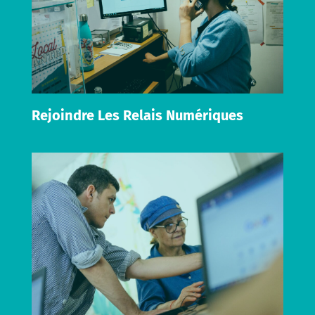
Rejoindre Les Relais Numériques