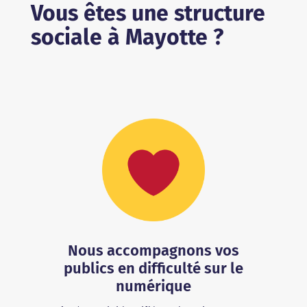
Vous êtes une structure
sociale à Mayotte ?
Nous accompagnons vos
publics en difficulté sur le
numérique