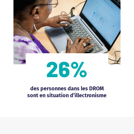
26
%
des personnes dans les DROM
sont en situation d’illectronisme