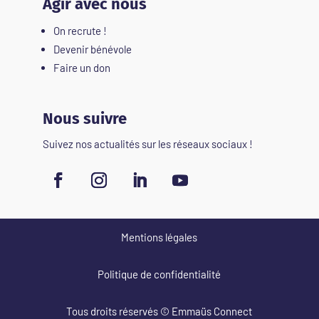
Agir avec nous
On recrute !
Devenir bénévole
Faire un don
Nous suivre
Suivez nos actualités sur les réseaux sociaux !
Mentions légales
Politique de confidentialité
Tous droits réservés
© Emmaüs Connect