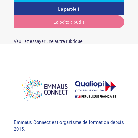
La parole à
La boîte à outils
Veuillez essayer une autre rubrique.
Emmaüs Connect est organisme de formation depuis
2015.