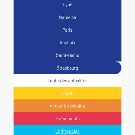
Lyon
Marseille
Paris
Roubaix
Saint-Denis
Strasbourg
Toutes les actualités
Projets
Acteur à connaître
Événements
Chiffres clés