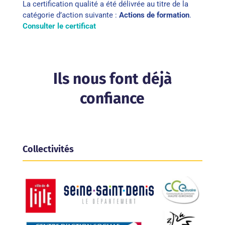
La certification qualité a été délivrée au titre de la
catégorie d’action suivante :
Actions de formation
.
Consulter le certificat
Ils nous font déjà
confiance
Collectivités