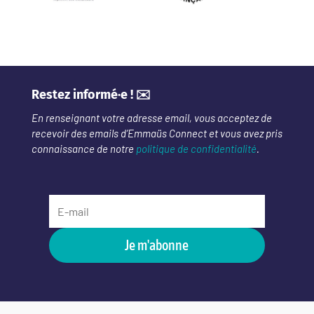
Restez informé·e ! ✉️
En renseignant votre adresse email, vous acceptez de
recevoir des emails d’Emmaüs Connect et vous avez pris
connaissance de notre
politique de confidentialité
.
Je m'abonne