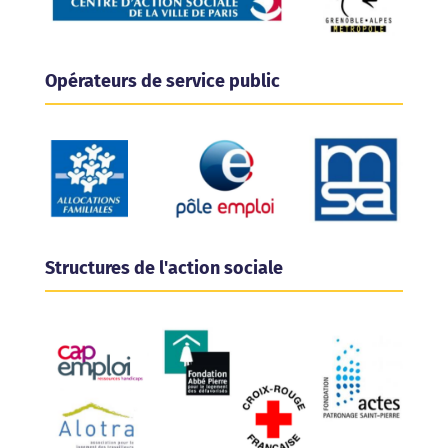
Opérateurs de service public
Structures de l'action sociale