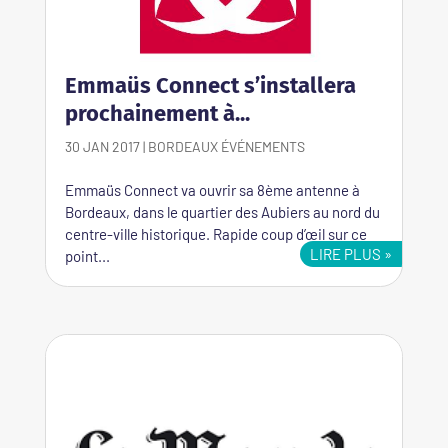
Emmaüs Connect s’installera
prochainement à...
30 JAN 2017
|
BORDEAUX
ÉVÉNEMENTS
Emmaüs Connect va ouvrir sa 8ème antenne à
Bordeaux, dans le quartier des Aubiers au nord du
centre-ville historique. Rapide coup d’œil sur ce
LIRE PLUS
point...