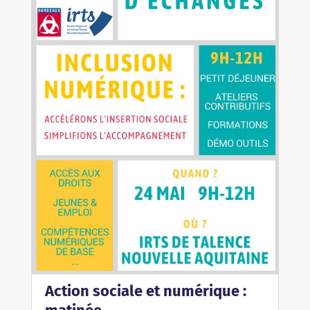
Action sociale et numérique :