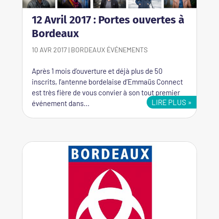
12 Avril 2017 : Portes ouvertes à
Bordeaux
10 AVR 2017
|
BORDEAUX
ÉVÉNEMENTS
Après 1 mois d’ouverture et déjà plus de 50
inscrits, l’antenne bordelaise d’Emmaüs Connect
est très fière de vous convier à son tout premier
LIRE PLUS
événement dans...