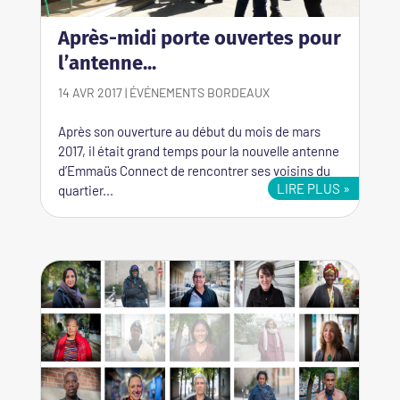
Après-midi porte ouvertes pour
l’antenne...
14 AVR 2017
|
ÉVÉNEMENTS
BORDEAUX
Après son ouverture au début du mois de mars
2017, il était grand temps pour la nouvelle antenne
d’Emmaüs Connect de rencontrer ses voisins du
LIRE PLUS
quartier...