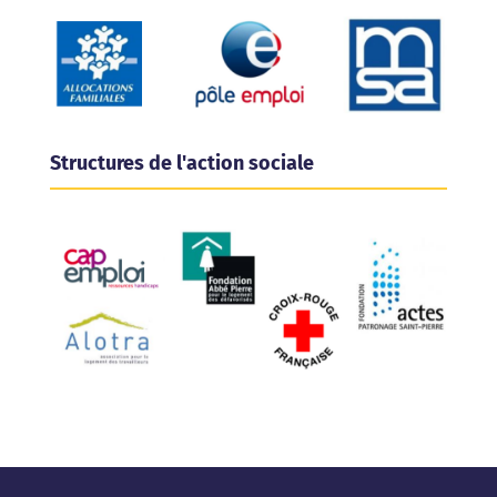
Structures de l'action sociale