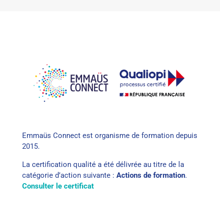
Emmaüs Connect est organisme de formation depuis
2015.
La certification qualité a été délivrée au titre de la
catégorie d’action suivante :
Actions de formation
.
Consulter le certificat