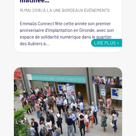
matinée...
15 MAI 2018
|
À LA UNE
BORDEAUX
ÉVÉNEMENTS
Emmaüs Connect fête cette année son premier
anniversaire d’implantation en Gironde, avec son
espace de solidarité numérique dans le quartier
LIRE PLUS
des Aubiers à...