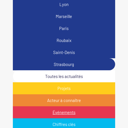
Lyon
Marseille
Paris
Roubaix
Saint-Denis
Strasbourg
Toutes les actualités
Projets
Acteur à connaître
Événements
Chiffres clés