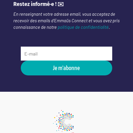
Restez informé·e ! ✉️
En renseignant votre adresse email, vous acceptez de
recevoir des emails d’Emmaüs Connect et vous avez pris
connaissance de notre
politique de confidentialité
.
Je m'abonne