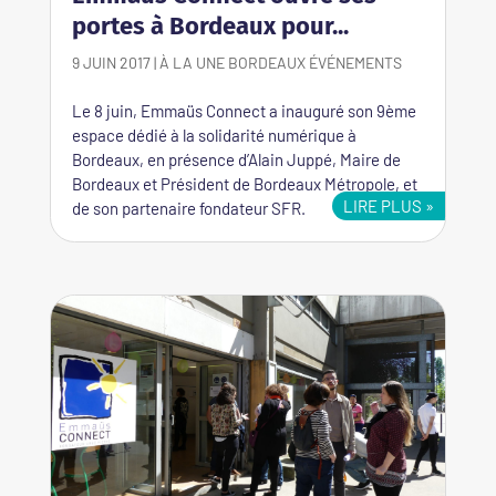
portes à Bordeaux pour...
9 JUIN 2017
|
À LA UNE
BORDEAUX
ÉVÉNEMENTS
Le 8 juin, Emmaüs Connect a inauguré son 9ème
espace dédié à la solidarité numérique à
Bordeaux, en présence d’Alain Juppé, Maire de
Bordeaux et Président de Bordeaux Métropole, et
LIRE PLUS
de son partenaire fondateur SFR.