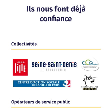
Ils nous font déjà
confiance
Collectivités
Opérateurs de service public