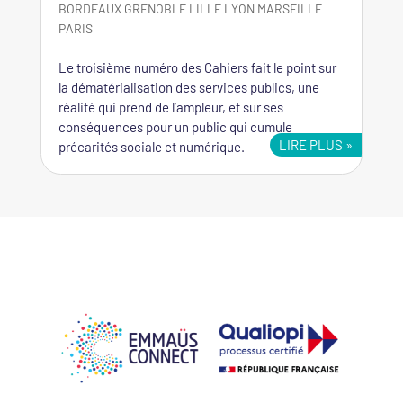
BORDEAUX
GRENOBLE
LILLE
LYON
MARSEILLE
PARIS
Le troisième numéro des Cahiers fait le point sur
la dématérialisation des services publics, une
réalité qui prend de l’ampleur, et sur ses
conséquences pour un public qui cumule
LIRE PLUS
précarités sociale et numérique.