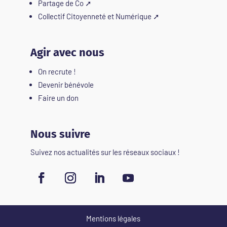
Partage de Co
➚
Collectif Citoyenneté et Numérique
➚
Agir avec nous
On recrute !
Devenir bénévole
Faire un don
Nous suivre
Suivez nos actualités sur les réseaux sociaux !
Mentions légales