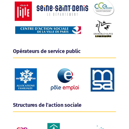
Opérateurs de service public
Structures de l'action sociale