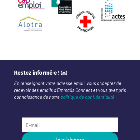
Restez informé·e ! ✉️
En renseignant votre adresse email, vous acceptez de
recevoir des emails d’Emmaüs Connect et vous avez pris
connaissance de notre
politique de confidentialité
.
Je m'abonne