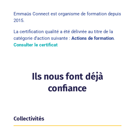
Emmaüs Connect est organisme de formation depuis
2015.
La certification qualité a été délivrée au titre de la
catégorie d’action suivante :
Actions de formation
.
Consulter le certificat
Ils nous font déjà
confiance
Collectivités