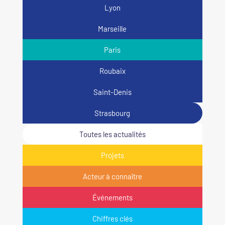
Lyon
Marseille
Paris
Roubaix
Saint-Denis
Strasbourg
Toutes les actualités
Projets
Acteur à connaître
Événements
Chiffres clés