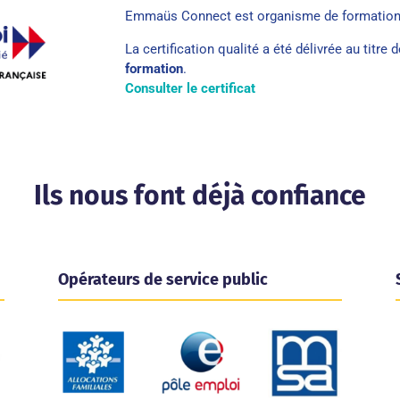
Emmaüs Connect est organisme de formation
La certification qualité a été délivrée au titre 
formation
.
Consulter le certificat
Ils nous font déjà confiance
Opérateurs de service public