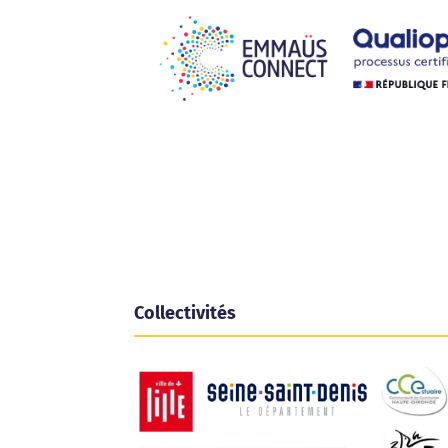
Collectivités