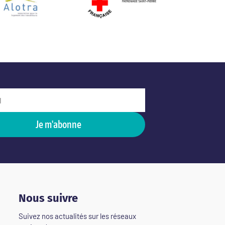
Je m'abonne
Nous suivre
Suivez nos actualités sur les réseaux