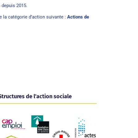
 depuis 2015.
de la catégorie d’action suivante :
Actions de
Structures de l'action sociale