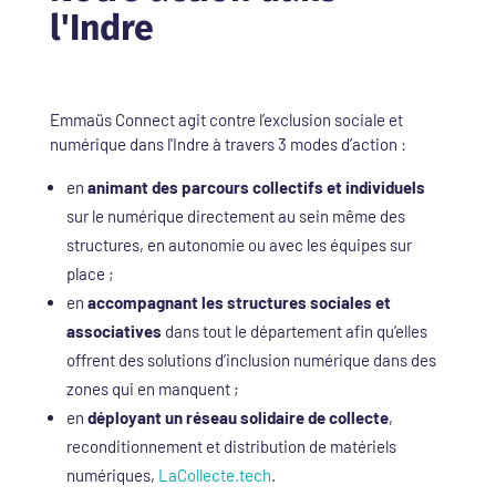
l'Indre
Emmaüs Connect agit contre l’exclusion sociale et
numérique dans l'Indre à travers 3 modes d’action :
en
animant
des parcours collectifs et individuels
sur le numérique directement au sein même des
structures, en autonomie ou avec les équipes sur
place ;
en
accompagnant les structures sociales et
associatives
dans tout le département afin qu’elles
offrent des solutions d’inclusion numérique dans des
zones qui en manquent ;
en
déployant un réseau solidaire de collecte
,
reconditionnement et distribution de matériels
numériques,
LaCollecte.tech
.