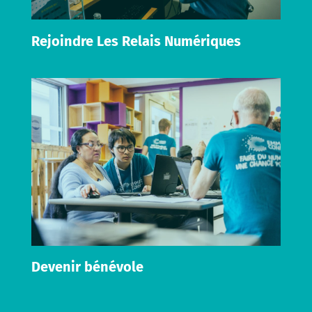
Rejoindre Les Relais Numériques
Devenir bénévole