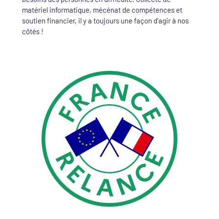
matériel informatique, mécénat de compétences et
soutien financier, il y a toujours une façon d'agir à nos
côtés !