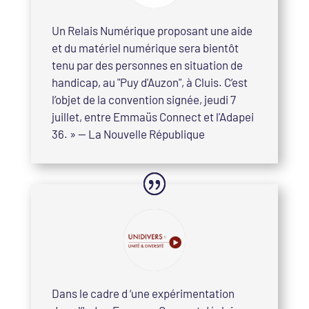
Un Relais Numérique proposant une aide
et du matériel numérique sera bientôt
tenu par des personnes en situation de
handicap, au "Puy d'Auzon", à Cluis. C’est
l’objet de la convention signée, jeudi 7
juillet, entre Emmaüs Connect et l'Adapei
36. » — La Nouvelle République
Dans le cadre d ‘une expérimentation