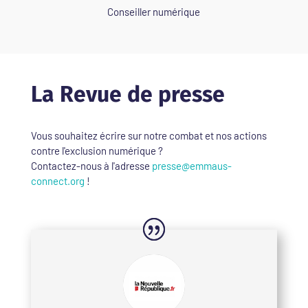
Conseiller numérique
La Revue de presse
Vous souhaitez écrire sur notre combat et nos actions
contre l'exclusion numérique ?
Contactez-nous à l'adresse
presse@emmaus-
connect.org
!