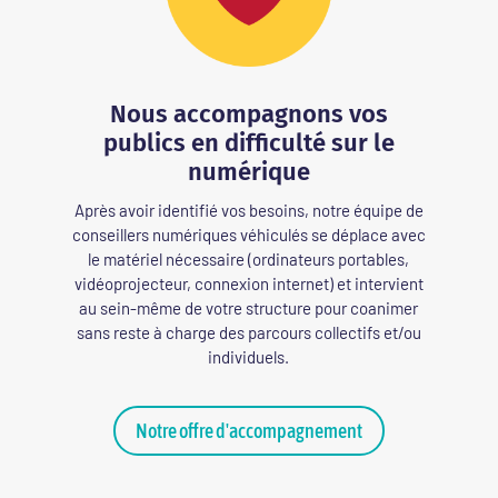
Nous accompagnons vos
publics en difficulté sur le
numérique
Après avoir identifié vos besoins, notre équipe de
conseillers numériques véhiculés se déplace avec
le matériel nécessaire (ordinateurs portables,
vidéoprojecteur, connexion internet) et intervient
au sein-même de votre structure pour coanimer
sans reste à charge des parcours collectifs et/ou
individuels.
Notre offre d'accompagnement