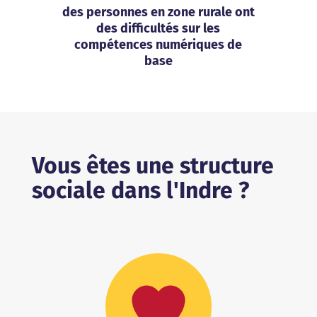
des personnes en zone rurale ont
des difficultés sur les
compétences numériques de
base
Vous êtes une structure
sociale dans l'Indre ?