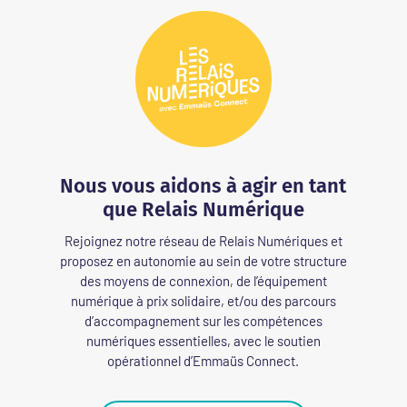
Nous vous aidons à agir en tant
que Relais Numérique
Rejoignez notre réseau de Relais Numériques et
proposez en autonomie au sein de votre structure
des moyens de connexion, de l’équipement
numérique à prix solidaire, et/ou des parcours
d’accompagnement sur les compétences
numériques essentielles, avec le soutien
opérationnel d’Emmaüs Connect
.