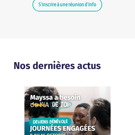
S'inscrire à une réunion d'info
Nos dernières actus