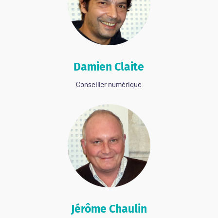
Damien Claite
Conseiller numérique
Jérôme Chaulin