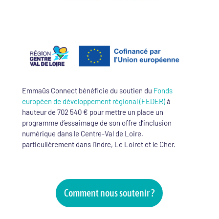
Emmaüs Connect bénéficie du soutien du
Fonds
européen de développement régional (FEDER)
à
hauteur de 702 540 € pour mettre un place un
programme d’essaimage de son offre d’inclusion
numérique dans le Centre-Val de Loire,
particulièrement dans l'Indre, Le Loiret et le Cher.
Comment nous soutenir ?