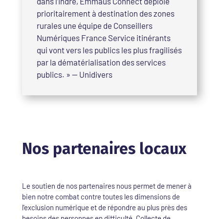
dans l’Indre, Emmaus Connect déploie
prioritairement à destination des zones
rurales une équipe de Conseillers
Numériques France Service itinérants
qui vont vers les publics les plus fragilisés
par la dématérialisation des services
publics.
» — Unidivers
Nos partenaires locaux
Le soutien de nos partenaires nous permet de mener à
bien notre combat contre toutes les dimensions de
l'exclusion numérique et de répondre au plus près des
besoins des personnes en difficulté. Collecte de