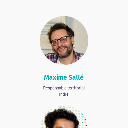
Maxime Sallé
Responsable territorial
Indre