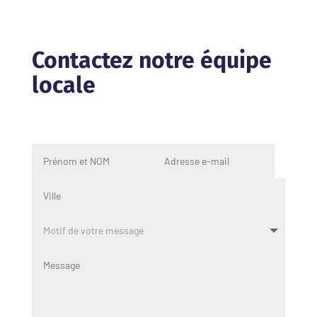
Contactez notre équipe
locale