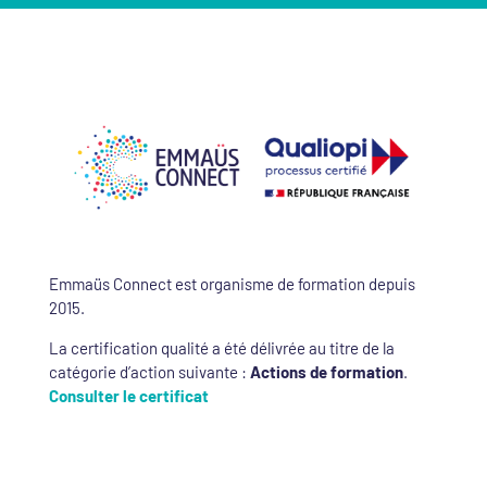
Emmaüs Connect est organisme de formation depuis
2015.
La certification qualité a été délivrée au titre de la
catégorie d’action suivante :
Actions de formation
.
Consulter le certificat