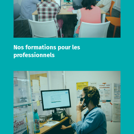
Nos formations pour les
professionnels