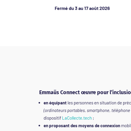
Fermé du 3 au 17 août 2026
Emmaüs Connect œuvre pour l’inclusi
en équipant
les personnes en situation de pré
(ordinateurs portables, smartphone, téléphone
dispositif
LaCollecte.tech
;
en proposant des moyens de connexion
mobile