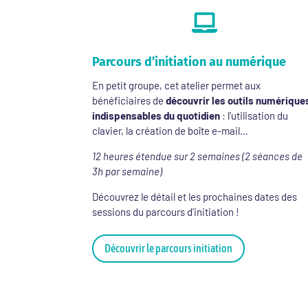

Parcours d’initiation au numérique
En petit groupe, cet atelier permet aux
bénéficiaires de
découvrir les outils numérique
indispensables du quotidien
: l’utilisation du
clavier, la création de boîte e-mail…
12 heures étendue sur 2 semaines (2 séances de
3h par semaine)
Découvrez le détail et les prochaines dates des
sessions du parcours d’initiation !
Découvrir le parcours initiation