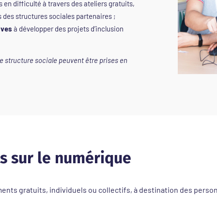
s en difficulté à travers des ateliers gratuits,
s des structures sociales partenaires ;
ives
à développer des projets d’inclusion
e structure sociale peuvent être prises en
 sur le numérique
gratuits, individuels ou collectifs, à destination des personn