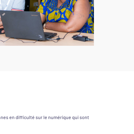
es en difficulté sur le numérique qui sont