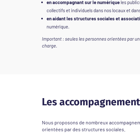
en accompagnant sur le numérique
les public
collectifs et individuels dans nos locaux et dan
en aidant les structures sociales et associat
numérique.
Important : seules les personnes orientées par un
charge.
Les accompagnements
Nous proposons de nombreux accompagnements 
orientées par des structures sociales.