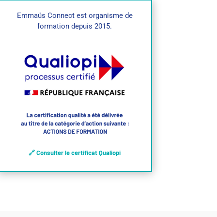
Emmaüs Connect est organisme de
formation depuis 2015.
🔗 Consulter le certificat Qualiopi